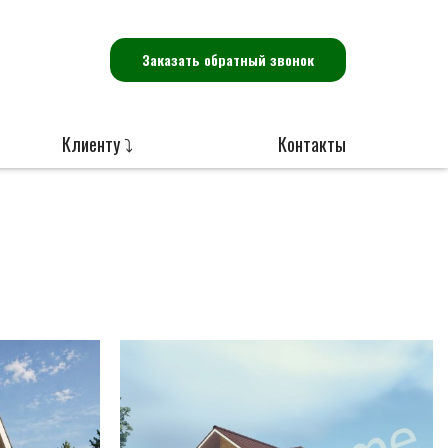
Заказать обратный звонок
Клиенту ⤵
Контакты