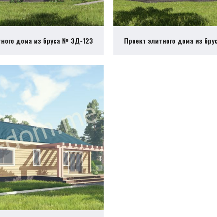
тного дома из бруса № ЭД-123
Проект элитного дома из бру