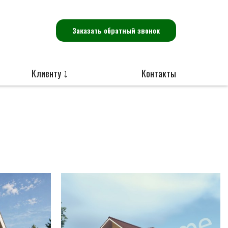
Заказать обратный звонок
Клиенту ⤵
Контакты