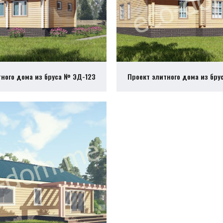
тного дома из бруса № ЭД-123
Проект элитного дома из бру