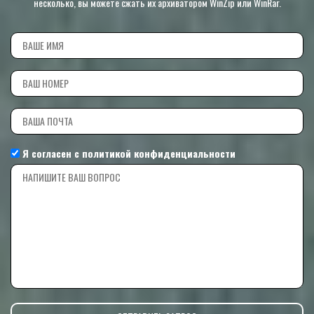
несколько, вы можете сжать их архиватором WinZip или WinRar.
Я согласен с
политикой конфиденциальности