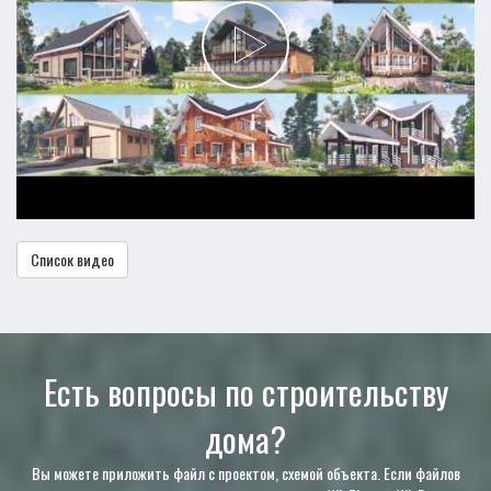
Список видео
Есть вопросы по строительству
дома?
Вы можете приложить файл с проектом, схемой объекта. Если файлов