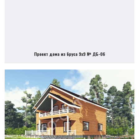
Проект дома из бруса 9х9 № ДБ-06