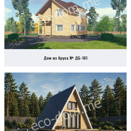
Дом из бруса № ДБ-161