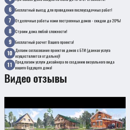
Бесплатный выезд для проведения послеусадочных работ!
Отделочные работы нами построенных домов - скидки до 20%!
Строим дома любой сложности!
Бесплатный расчет Вашего проекта!
Делаем согласование проектов домов с БТИ (данная услуга
осуществляется отдельно)!
Предлагаем услуги дизайнера по созданию визуального вида
вашего будущего дома!
Видео отзывы