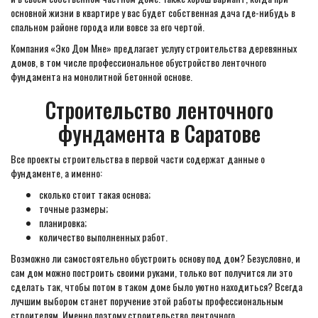
основной жизни в квартире у вас будет собственная дача где-нибудь в
спальном районе города или вовсе за его чертой.
Компания «Эко Дом Мне» предлагает услугу строительства деревянных
домов, в том числе профессиональное обустройство ленточного
фундамента на монолитной бетонной основе.
Строительство ленточного
фундамента в Саратове
Все проекты строительства в первой части содержат данные о
фундаменте, а именно:
сколько стоит такая основа;
точные размеры;
планировка;
количество выполненных работ.
Возможно ли самостоятельно обустроить основу под дом? Безусловно, и
сам дом можно построить своими руками, только вот получится ли это
сделать так, чтобы потом в таком доме было уютно находиться? Всегда
лучшим выбором станет поручение этой работы профессиональным
строителям. Именно поэтому строительство ленточного