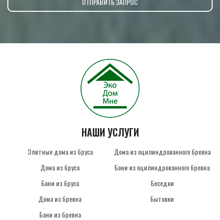
НАШИ УСЛУГИ
Элитные дома из бруса
Дома из оцилиндрованного бревна
Дома из бруса
Бани из оцилиндрованного бревна
Бани из бруса
Беседки
Дома из бревна
Бытовки
Бани из бревна