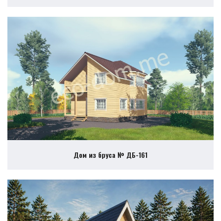
Дом из бруса № ДБ-161