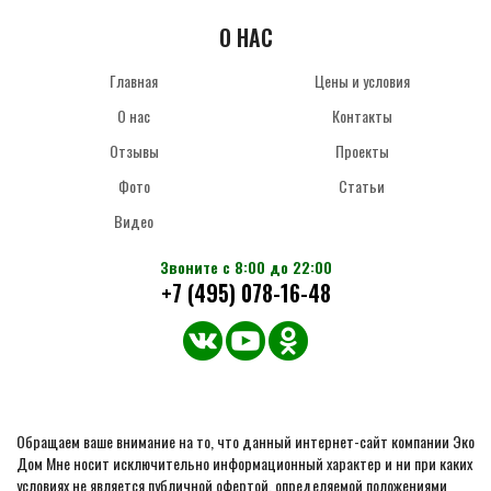
О НАС
Главная
Цены и условия
О нас
Контакты
Отзывы
Проекты
Фото
Статьи
Видео
Звоните с 8:00 до 22:00
+7 (495) 078-16-48
Обращаем ваше внимание на то, что данный интернет-сайт компании Эко
Дом Мне носит исключительно информационный характер и ни при каких
условиях не является публичной офертой, определяемой положениями