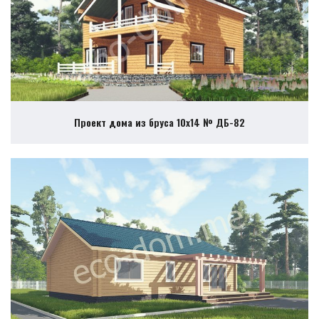
Проект дома из бруса 10х14 № ДБ-82