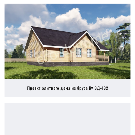
Проект элитного дома из бруса № ЭД-132