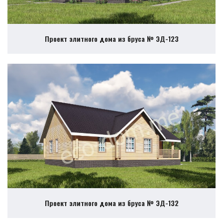
Проект элитного дома из бруса № ЭД-123
Проект элитного дома из бруса № ЭД-132