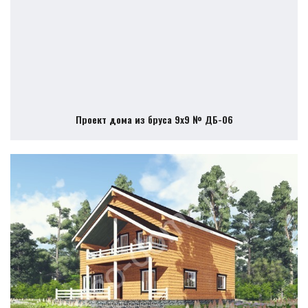
Проект дома из бруса 9х9 № ДБ-06