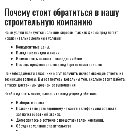
Почему стоит обратиться в нашу
строительную компанию
Наши услуги пользуются большим спросом, так как фирма предлагает
исключительно лояльные условия:
Конкурентные цены.
Выгодные скидки и акции.
Возможность заказать возведения бани.
Помощь профессионалов в подборе пиломатериалов.
По необходимости заказчики могут получить исчерпывающие ответы на
возникшие вопросы. Вы останетесь довольны тем, сколько стоит работа,
а также достойным уровнем ее выполнения.
Чтобы сделать заказ, выполните следующие действия:
Выберите проект.
Позвоните по размещенному на сайте телефону или оставьте
заявку на обратный звонок.
Договоритесь о встрече с представителем компании.
Обсудите условия строительства.