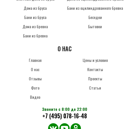
Дома из бруса
Бани из оцилиндрованного бревна
Бани из бруса
Беседки
Дома из бревна
Бытовки
Бани из бревна
О НАС
Главная
Цены и условия
О нас
Контакты
Отзывы
Проекты
Фото
Статьи
Видео
Звоните с 8:00 до 22:00
+7 (495) 078-16-48