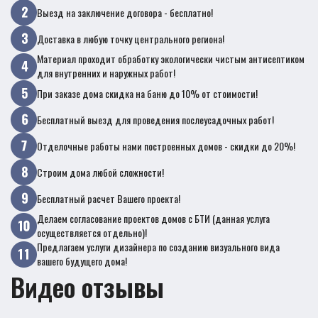
Выезд на заключение договора - бесплатно!
Доставка в любую точку центрального региона!
Материал проходит обработку экологически чистым антисептиком
для внутренних и наружных работ!
При заказе дома скидка на баню до 10% от стоимости!
Бесплатный выезд для проведения послеусадочных работ!
Отделочные работы нами построенных домов - скидки до 20%!
Строим дома любой сложности!
Бесплатный расчет Вашего проекта!
Делаем согласование проектов домов с БТИ (данная услуга
осуществляется отдельно)!
Предлагаем услуги дизайнера по созданию визуального вида
вашего будущего дома!
Видео отзывы