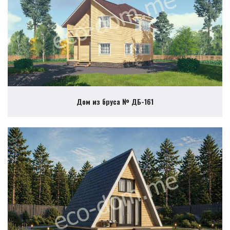
Дом из бруса № ДБ-161