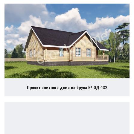
Проект элитного дома из бруса № ЭД-132