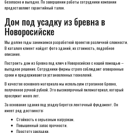
безопасно и выгодно. По завершении работы сотрудники компании
предоставляют гарантийный талон.
Дом под усадку из бревна в
Новоросийске
Мы долгие годы занимаемся разработкой проектов различной сложности.
В каталоге клиент найдет фото зданий, их стоимость, подробное
описание.
Построить дом из бревна под ключ в Новоросийске с нашей помощью –
выгодное решение. Сотрудники фирмы строго соблюдают оговоренные
сроки и придерживаются установленных технологий.
В качестве основного материала мы используем строганное бревно,
полученное ручной рубкой. Это высокопрочный пиломатериал, который
прослужит много лет.
За основание здания под усадку берется ленточный фундамент. Он
имеет ряд достоинств:
Стойкость к серьезным нагрузкам.
Повышенный запас прочности.
Простоту закладки.