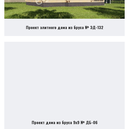
Проект элитного дома из бруса № ЭД-132
Проект дома из бруса 9х9 № ДБ-06