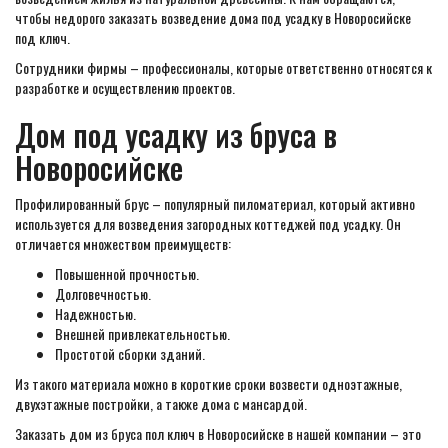
чтобы недорого заказать возведение дома под усадку в Новоросийске
под ключ.
Сотрудники фирмы – профессионалы, которые ответственно относятся к
разработке и осуществлению проектов.
Дом под усадку из бруса в
Новоросийске
Профилированный брус – популярный пиломатериал, который активно
используется для возведения загородных коттеджей под усадку. Он
отличается множеством преимуществ:
Повышенной прочностью.
Долговечностью.
Надежностью.
Внешней привлекательностью.
Простотой сборки зданий.
Из такого материала можно в короткие сроки возвести одноэтажные,
двухэтажные постройки, а также дома с мансардой.
Заказать дом из бруса пол ключ в Новоросийске в нашей компании – это