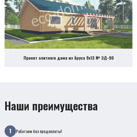
Проект элитного дома из бруса 9х13 № ЭД-90
Наши преимущества
Работаем без предоплаты!