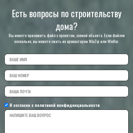
Есть вопросы по строительству
дома?
Вы можете приложить файл с проектом, схемой объекта. Если файлов
несколько, вы можете сжать их архиватором WinZip или WinRar.
Я согласен с
политикой конфиденциальности