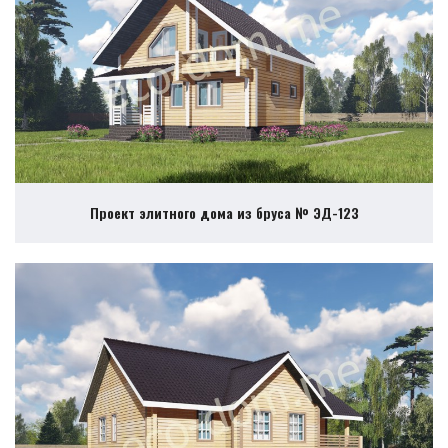
Проект элитного дома из бруса № ЭД-123