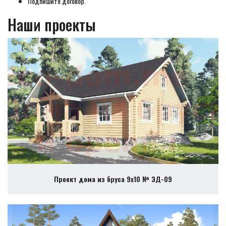
Подпишите договор.
Наши проекты
Проект дома из бруса 9х10 № ЭД-09