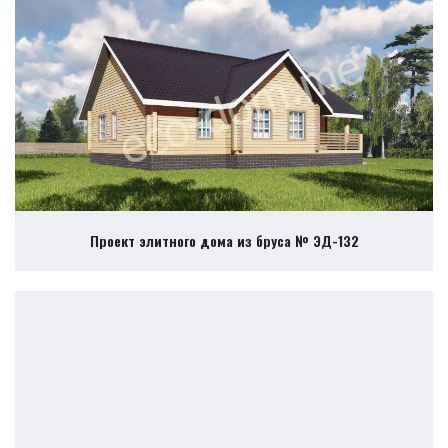
Проект элитного дома из бруса № ЭД-132