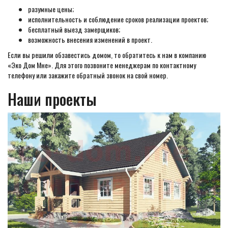
разумные цены;
исполнительность и соблюдение сроков реализации проектов;
бесплатный выезд замерщиков;
возможность внесения изменений в проект.
Если вы решили обзавестись домом, то обратитесь к нам в компанию
«Эко Дом Мне». Для этого позвоните менеджерам по контактному
телефону или закажите обратный звонок на свой номер.
Наши проекты