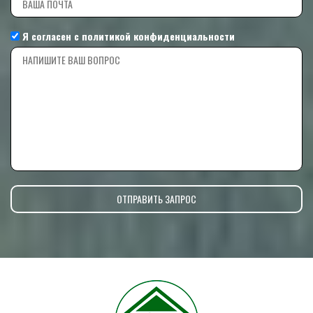
Я согласен с
политикой конфиденциальности