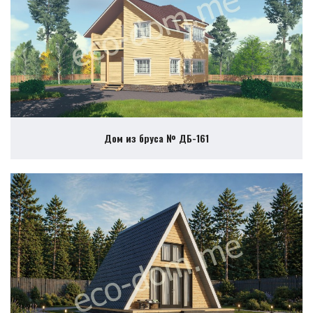
Дом из бруса № ДБ-161