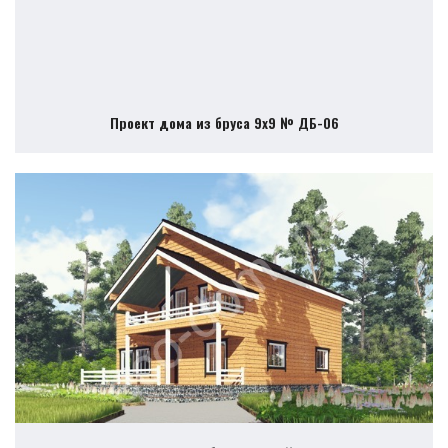
Проект дома из бруса 9х9 № ДБ-06