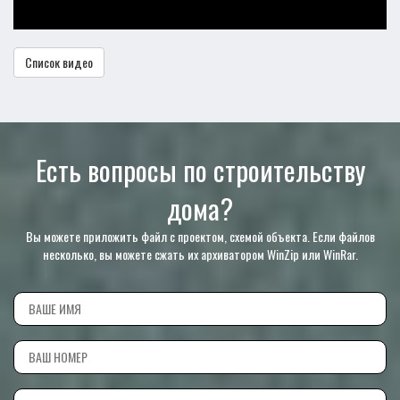
Список видео
Есть вопросы по строительству
дома?
Вы можете приложить файл с проектом, схемой объекта. Если файлов
несколько, вы можете сжать их архиватором WinZip или WinRar.