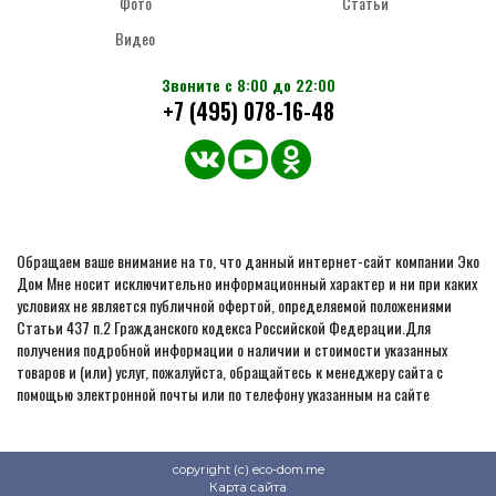
Фото
Статьи
Видео
Звоните с 8:00 до 22:00
+7 (495) 078-16-48
Обращаем ваше внимание на то, что данный интернет-сайт компании Эко
Дом Мне носит исключительно информационный характер и ни при каких
условиях не является публичной офертой, определяемой положениями
Статьи 437 п.2 Гражданского кодекса Российской Федерации.Для
получения подробной информации о наличии и стоимости указанных
товаров и (или) услуг, пожалуйста, обращайтесь к менеджеру сайта с
помощью электронной почты или по телефону указанным на сайте
copyright (c) eco-dom.me
Карта сайта