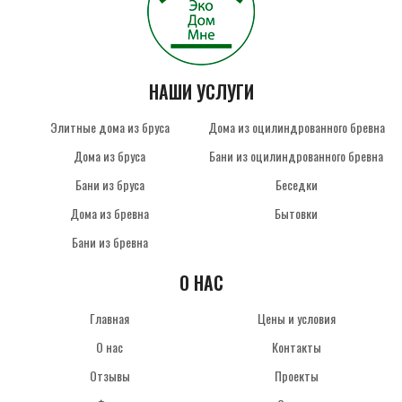
НАШИ УСЛУГИ
Элитные дома из бруса
Дома из оцилиндрованного бревна
Дома из бруса
Бани из оцилиндрованного бревна
Бани из бруса
Беседки
Дома из бревна
Бытовки
Бани из бревна
О НАС
Главная
Цены и условия
О нас
Контакты
Отзывы
Проекты