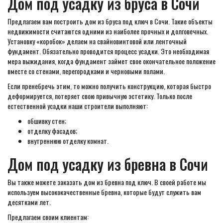
Дом под усадку из бруса в Сочи
Предлагаем вам построить дом из бруса под ключ в Сочи. Такие объекты
недвижимости считаются одними из наиболее прочных и долговечных.
Установку «коробок» делаем на свайновинтовой или ленточный
фундамент. Обязательно проводится процесс усадки. Это необходимая
мера выжидания, когда фундамент займет свое окончательное положение
вместе со стенами, перегородками и черновыми полами.
Если пренебречь этим, то можно получить конструкцию, которая быстро
деформируется, потеряет свою привычную эстетику. Только после
естественной усадки наши строители выполняют:
обшивку стен;
отделку фасадов;
внутреннюю отделку комнат.
Дом под усадку из бревна в Сочи
Вы также можете заказать дом из бревна под ключ. В своей работе мы
используем высококачественные бревна, которые будут служить вам
десятками лет.
Предлагаем своим клиентам: