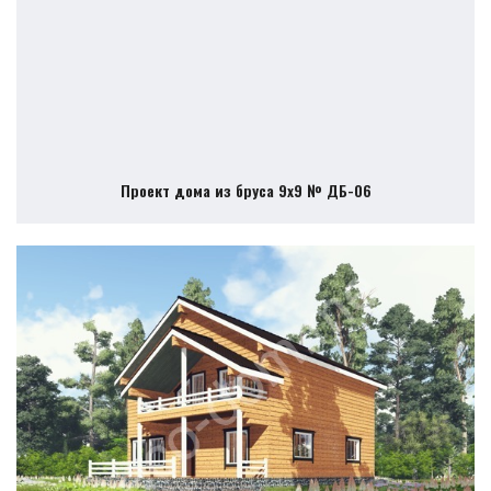
Проект дома из бруса 9х9 № ДБ-06