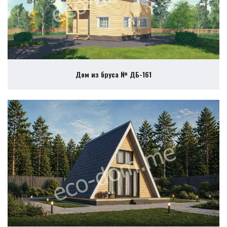
Дом из бруса № ДБ-161