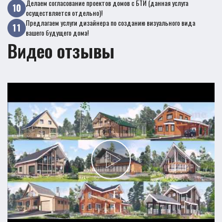
Делаем согласование проектов домов с БТИ (данная услуга
осуществляется отдельно)!
Предлагаем услуги дизайнера по созданию визуального вида
вашего будущего дома!
Видео отзывы