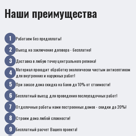
Наши преимущества
Работаем без предоплаты!
Выезд на заключение договора - бесплатно!
Доставка в любую точку центрального региона!
Материал проходит обработку экологически чистым антисептиком
для внутренних и наружных работ!
При заказе дома скидка на баню до 10% от стоимости!
Бесплатный выезд для проведения послеусадочных работ!
Отделочные работы нами построенных домов - скидки до 20%!
Строим дома любой сложности!
Бесплатный расчет Вашего проекта!