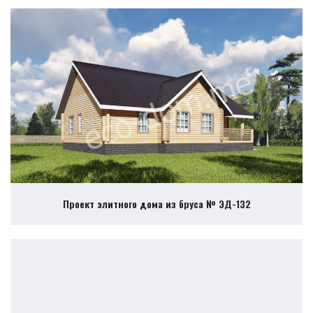
Проект элитного дома из бруса № ЭД-132