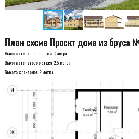
План схема Проект дома из бруса 
Высота стен первого этажа: 3 метра.
Высота стен второго этажа: 2,5 метра.
Высота фронтонов: 2 метра.