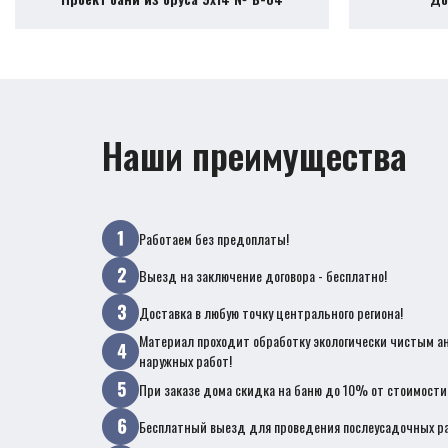
Наши преимущества
Работаем без предоплаты!
Выезд на заключение договора - бесплатно!
Доставка в любую точку центрального региона!
Материал проходит обработку экологически чистым а
наружных работ!
При заказе дома скидка на баню до 10% от стоимости
Бесплатный выезд для проведения послеусадочных ра