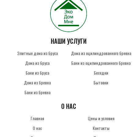
НАШИ УСЛУГИ
Элитные дома из бруса
Дома из оцилиндрованного бревна
Дома из бруса
Бани из оцилиндрованного бревна
Бани из бруса
Беседки
Дома из бревна
Бытовки
Бани из бревна
О НАС
Главная
Цены и условия
О нас
Контакты