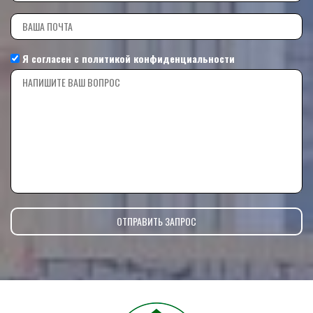
Я согласен с
политикой конфиденциальности