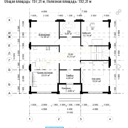
Общая площадь: 197,31 м, Полезная площадь: 192,31 м