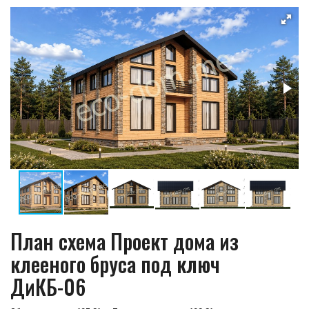
План схема Проект дома из
клееного бруса под ключ
ДиКБ-06