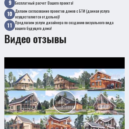
Бесплатный расчет Вашего проекта!
Делаем согласование проектов домов с БТИ (данная услуга
осуществляется отдельно)!
Предлагаем услуги дизайнера по созданию визуального вида
вашего будущего дома!
Видео отзывы