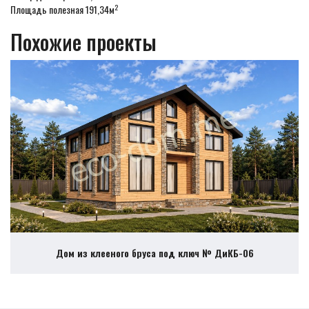
2
Площадь полезная 191,34м
Похожие проекты
Дом из клееного бруса под ключ № ДиКБ-06