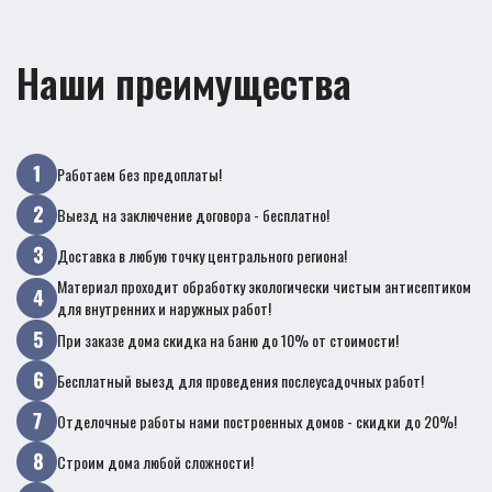
Наши преимущества
Работаем без предоплаты!
Выезд на заключение договора - бесплатно!
Доставка в любую точку центрального региона!
Материал проходит обработку экологически чистым антисептиком
для внутренних и наружных работ!
При заказе дома скидка на баню до 10% от стоимости!
Бесплатный выезд для проведения послеусадочных работ!
Отделочные работы нами построенных домов - скидки до 20%!
Строим дома любой сложности!