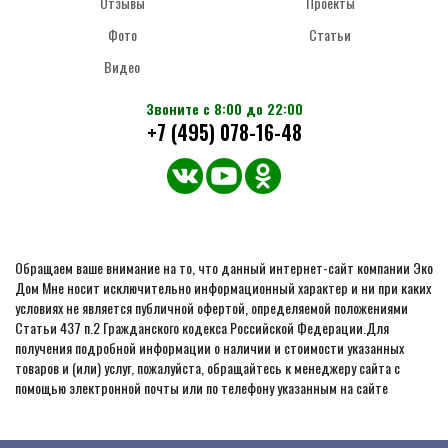
Отзывы
Проекты
Фото
Статьи
Видео
Звоните с 8:00 до 22:00
+7 (495) 078-16-48
Обращаем ваше внимание на то, что данный интернет-сайт компании Эко
Дом Мне носит исключительно информационный характер и ни при каких
условиях не является публичной офертой, определяемой положениями
Статьи 437 п.2 Гражданского кодекса Российской Федерации.Для
получения подробной информации о наличии и стоимости указанных
товаров и (или) услуг, пожалуйста, обращайтесь к менеджеру сайта с
помощью электронной почты или по телефону указанным на сайте