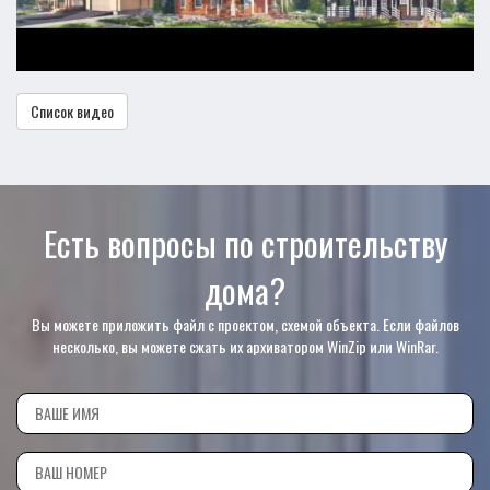
Список видео
Есть вопросы по строительству
дома?
Вы можете приложить файл с проектом, схемой объекта. Если файлов
несколько, вы можете сжать их архиватором WinZip или WinRar.