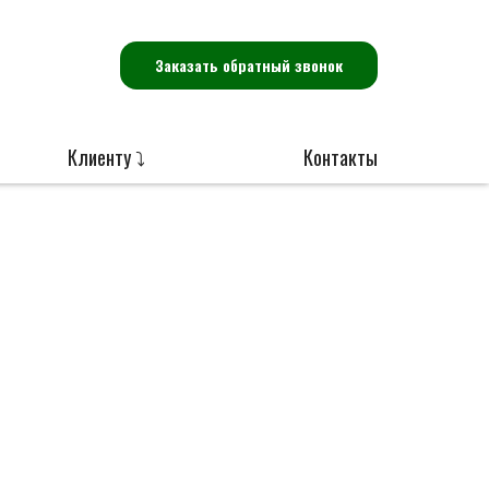
Заказать обратный звонок
Клиенту ⤵
Контакты