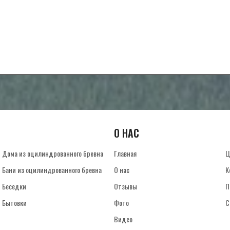
О НАС
Дома из оцилиндрованного бревна
Главная
Ц
Бани из оцилиндрованного бревна
О нас
К
Беседки
Отзывы
П
Бытовки
Фото
С
Видео