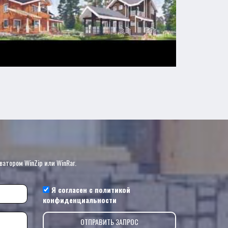
?
ватором WinZip или WinRar.
Я согласен с
политикой
конфиденциальности