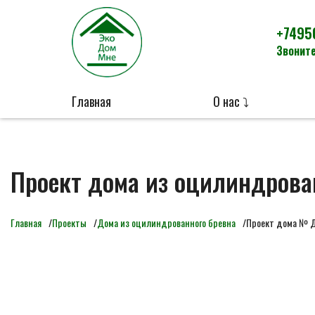
+7495
Звоните
Главная
О нас ⤵
Проект дома из оцилиндрова
Главная
Проекты
Дома из оцилиндрованного бревна
Проект дома № 