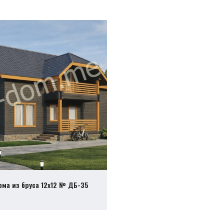
ома из бруса 12х12 № ДБ-35