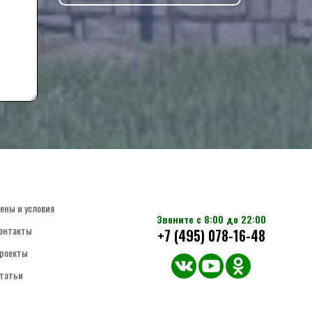
ены и условия
Звоните с 8:00 до 22:00
онтакты
+7 (495) 078-16-48
роекты
татьи