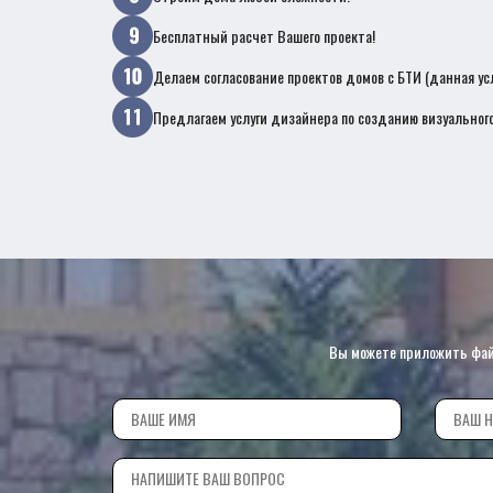
Бесплатный расчет Вашего проекта!
Делаем согласование проектов домов с БТИ (данная ус
Предлагаем услуги дизайнера по созданию визуального
Вы можете приложить файл 