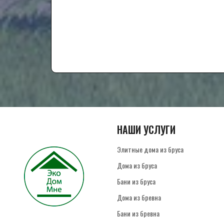
НАШИ УСЛУГИ
Элитные дома из бруса
Дома из бруса
Бани из бруса
Дома из бревна
Бани из бревна