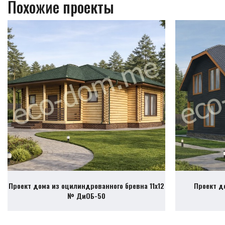
Похожие проекты
Проект дома из оцилиндрованного бревна 11х12
Проект д
№ ДиОБ-50