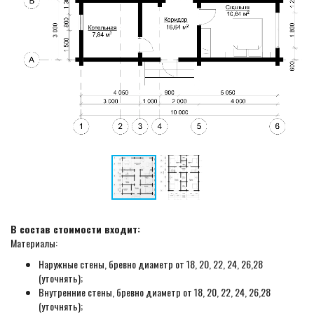
В состав стоимости входит:
Материалы:
Наружные стены, бревно диаметр от 18, 20, 22, 24, 26,28
(уточнять);
Внутренние стены, бревно диаметр от 18, 20, 22, 24, 26,28
(уточнять);