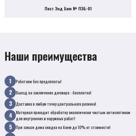
Пост Энд Бим № ПЭБ-01
Наши преимущества
Работаем без предоплаты!
Выезд на заключение договора - бесплатно!
Доставка в любую точку центрального региона!
Материал проходит обработку экологически чистым антисептиком
для внутренних и наружных работ!
При заказе дома скидка на баню до 10% от стоимости!