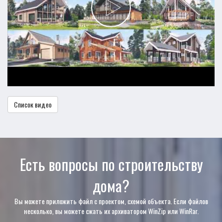
Список видео
Есть вопросы по строительству
дома?
Вы можете приложить файл с проектом, схемой объекта. Если файлов
несколько, вы можете сжать их архиватором WinZip или WinRar.