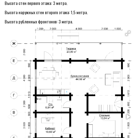
Высота стен первого этажа: 3 метра.
Высота наружных стен второго этажа: 1,5 метра.
Высота рубленных фронтонов: 3 метра.