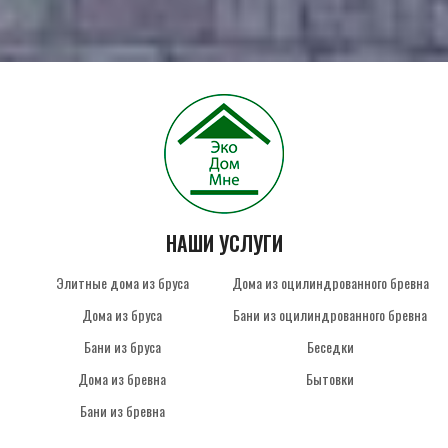
НАШИ УСЛУГИ
Элитные дома из бруса
Дома из оцилиндрованного бревна
Дома из бруса
Бани из оцилиндрованного бревна
Бани из бруса
Беседки
Дома из бревна
Бытовки
Бани из бревна