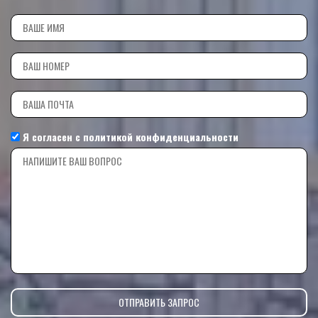
Я согласен с
политикой конфиденциальности