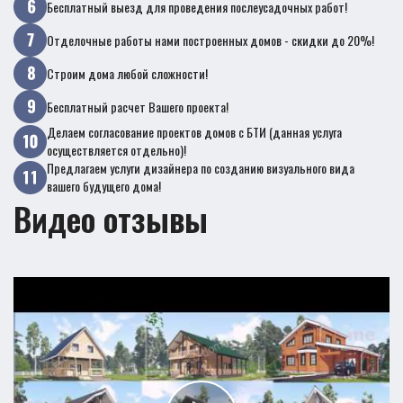
Бесплатный выезд для проведения послеусадочных работ!
Отделочные работы нами построенных домов - скидки до 20%!
Строим дома любой сложности!
Бесплатный расчет Вашего проекта!
Делаем согласование проектов домов с БТИ (данная услуга
осуществляется отдельно)!
Предлагаем услуги дизайнера по созданию визуального вида
вашего будущего дома!
Видео отзывы