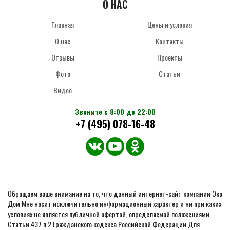
О НАС
Главная
Цены и условия
О нас
Контакты
Отзывы
Проекты
Фото
Статьи
Видео
Звоните с 8:00 до 22:00
+7 (495) 078-16-48
Обращаем ваше внимание на то, что данный интернет-сайт компании Эко
Дом Мне носит исключительно информационный характер и ни при каких
условиях не является публичной офертой, определяемой положениями
Статьи 437 п.2 Гражданского кодекса Российской Федерации.Для