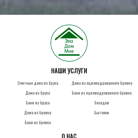
НАШИ УСЛУГИ
Элитные дома из бруса
Дома из оцилиндрованного бревна
Дома из бруса
Бани из оцилиндрованного бревна
Бани из бруса
Беседки
Дома из бревна
Бытовки
Бани из бревна
О НАС