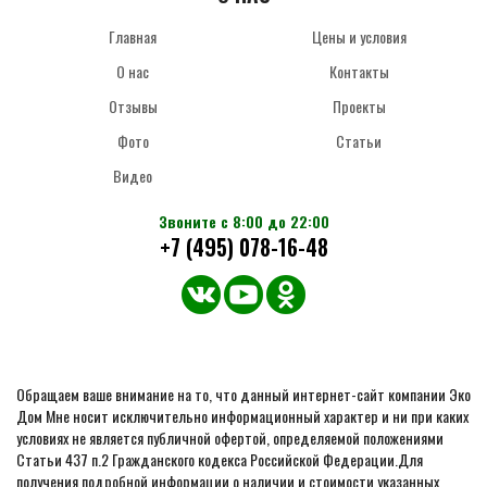
Главная
Цены и условия
О нас
Контакты
Отзывы
Проекты
Фото
Статьи
Видео
Звоните с 8:00 до 22:00
+7 (495) 078-16-48
Обращаем ваше внимание на то, что данный интернет-сайт компании Эко
Дом Мне носит исключительно информационный характер и ни при каких
условиях не является публичной офертой, определяемой положениями
Статьи 437 п.2 Гражданского кодекса Российской Федерации.Для
получения подробной информации о наличии и стоимости указанных