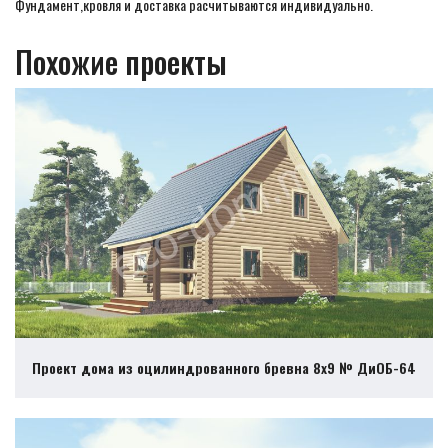
Фундамент,кровля и доставка расчитываются индивидуально.
Похожие проекты
Проект дома из оцилиндрованного бревна 8х9 № ДиОБ-64