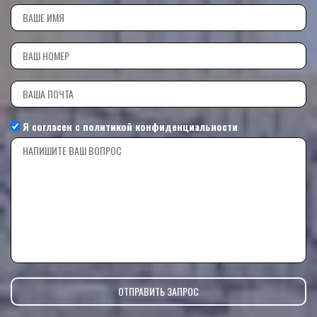
Я согласен с
политикой конфиденциальности