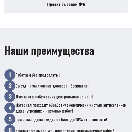
Проект бытовки №6
Наши преимущества
Работаем без предоплаты!
Выезд на заключение договора - бесплатно!
Доставка в любую точку центрального региона!
Материал проходит обработку экологически чистым антисептиком
для внутренних и наружных работ!
При заказе дома скидка на баню до 10% от стоимости!
Бесплатный выезд для проведения послеусадочных работ!