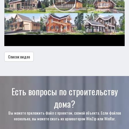
Список видео
Есть вопросы по строительству
дома?
Вы можете приложить файл с проектом, схемой объекта. Если файлов
несколько, вы можете сжать их архиватором WinZip или WinRar.