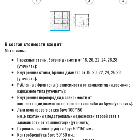
В состав стоимости входит:
Материалы:
Наружные стены, бревно диаметр от 18, 20, 22, 24, 26,28
(уточнять);
Внутренние стены, бревно диаметр от 18, 20, 22, 24, 26,28
(уточнять);
Рубленные фронтоны(в зависимости от комплектации,возможно
каркасного типа (уточнять);
Внутренние перегородки,в зависимости от
комплектации,возможно каркасного типа либо из бруса(уточнять);
Лаги пола первого этажа брус 100*150
мм.,межэтажные,подстропильные,возможен второй свет в
зависимости от комплектации(уточнять);
Стропильная конструкция,брус 50*150 мм.;
Контробрешётка брус 50*50 мм.;