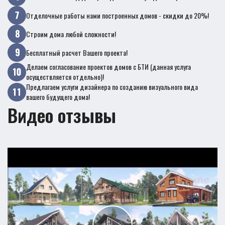
Отделочные работы нами построенных домов - скидки до 20%!
Строим дома любой сложности!
Бесплатный расчет Вашего проекта!
Делаем согласование проектов домов с БТИ (данная услуга
осуществляется отдельно)!
Предлагаем услуги дизайнера по созданию визуального вида
вашего будущего дома!
Видео отзывы