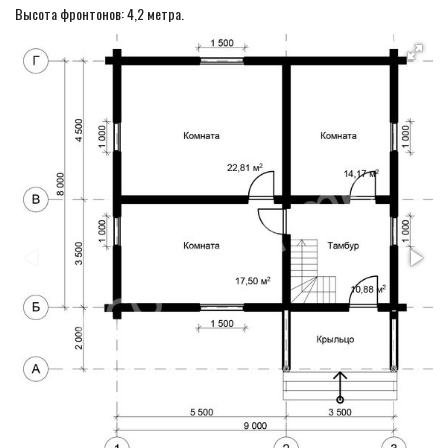
Высота фронтонов: 4,2 метра.