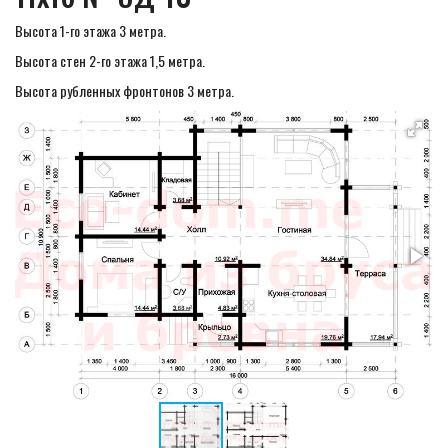
Высота 1-го этажа 3 метра.
Высота стен 2-го этажа 1,5 метра.
Высота рубленных фронтонов 3 метра.