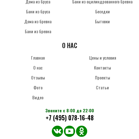
Дома из бруса
Бани из оцилиндрованного бревна
Бани из бруса
Беседки
Дома из бревна
Бытовки
Бани из бревна
О НАС
Главная
Цены и условия
О нас
Контакты
Отзывы
Проекты
Фото
Статьи
Видео
Звоните с 8:00 до 22:00
+7 (495) 078-16-48