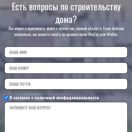
Есть вопросы по строительству
дома?
Вы можете приложить файл с проектом, схемой объекта. Если файлов
несколько, вы можете сжать их архиватором WinZip или WinRar.
Я согласен с
политикой конфиденциальности