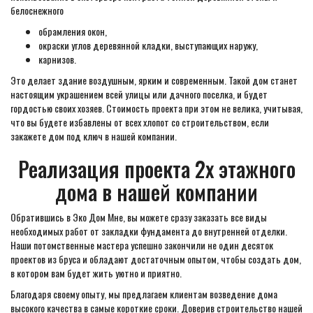
белоснежного
обрамления окон,
окраски углов деревянной кладки, выступающих наружу,
карнизов.
Это делает здание воздушным, ярким и современным. Такой дом станет
настоящим украшением всей улицы или дачного поселка, и будет
гордостью своих хозяев. Стоимость проекта при этом не велика, учитывая,
что вы будете избавлены от всех хлопот со строительством, если
закажете дом под ключ в нашей компании.
Реализация проекта 2х этажного
дома в нашей компании
Обратившись в Эко Дом Мне, вы можете сразу заказать все виды
необходимых работ от закладки фундамента до внутренней отделки.
Наши потомственные мастера успешно закончили не один десяток
проектов из бруса и обладают достаточным опытом, чтобы создать дом,
в котором вам будет жить уютно и приятно.
Благодаря своему опыту, мы предлагаем клиентам возведение дома
высокого качества в самые короткие сроки. Доверив строительство нашей