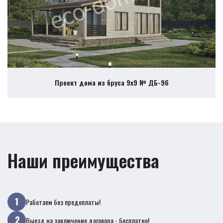
Проект дома из бруса 9х9 № ДБ-96
Наши преимущества
Работаем без предоплаты!
Выезд на заключение договора - бесплатно!