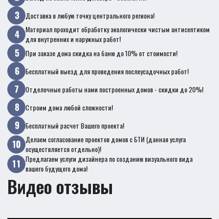
Доставка в любую точку центрального региона!
Материал проходит обработку экологически чистым антисептиком
для внутренних и наружных работ!
При заказе дома скидка на баню до 10% от стоимости!
Бесплатный выезд для проведения послеусадочных работ!
Отделочные работы нами построенных домов - скидки до 20%!
Строим дома любой сложности!
Бесплатный расчет Вашего проекта!
Делаем согласование проектов домов с БТИ (данная услуга
осуществляется отдельно)!
Предлагаем услуги дизайнера по созданию визуального вида
вашего будущего дома!
Видео отзывы