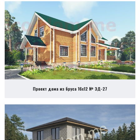
Проект дома из бруса 16х12 № ЭД-27