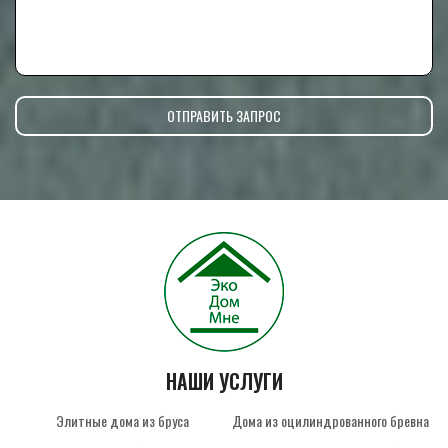
НАШИ УСЛУГИ
Элитные дома из бруса
Дома из оцилиндрованного бревна