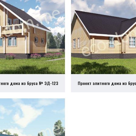
тного дома из бруса № ЭД-123
Проект элитного дома из бру