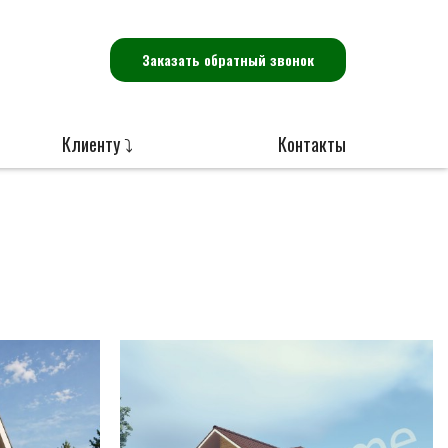
Заказать обратный звонок
Клиенту ⤵
Контакты