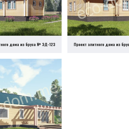
тного дома из бруса № ЭД-123
Проект элитного дома из бру