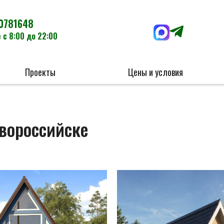
0781648
 с 8:00 до 22:00
Проекты
Цены и условия
вороссийске