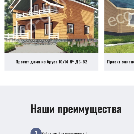
Проект дома из бруса 10х14 № ДБ-82
Проект элитн
Наши преимущества
Работаем без предоплаты!