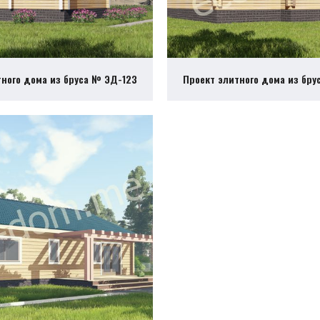
тного дома из бруса № ЭД-123
Проект элитного дома из бру