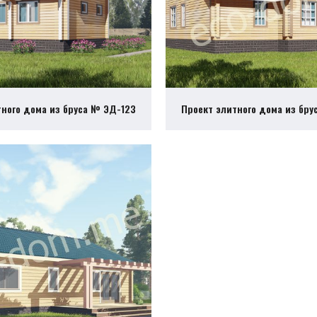
тного дома из бруса № ЭД-123
Проект элитного дома из бру