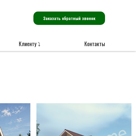
Заказать обратный звонок
Клиенту ⤵
Контакты