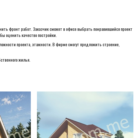
нить фронт работ. Заказчик сможет в офисе выбрать понравившийся проект
бы оценить качество постройки.
сложности проекта, этажности. В фирме смогут предложить строение,
ственного жилья.