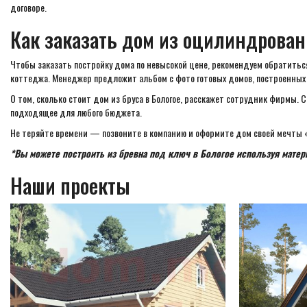
договоре.
Как заказать дом из оцилиндрован
Чтобы заказать постройку дома по невысокой цене, рекомендуем обратитьс
коттеджа. Менеджер предложит альбом с фото готовых домов, построенных 
О том, сколько стоит дом из бруса в Бологое, расскажет сотрудник фирмы.
подходящее для любого бюджета.
Не теряйте времени — позвоните в компанию и оформите дом своей мечты «
*Вы можете построить из бревна под ключ в Бологое используя матер
Наши проекты