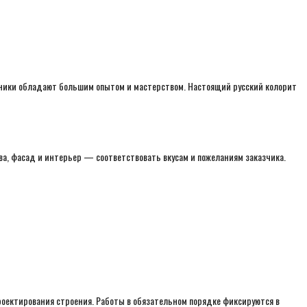
удники обладают большим опытом и мастерством. Настоящий русский колорит
а, фасад и интерьер — соответствовать вкусам и пожеланиям заказчика.
роектирования строения. Работы в обязательном порядке фиксируются в