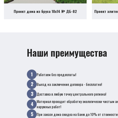
Проект дома из бруса 10х14 № ДБ-82
Проект элитн
Наши преимущества
Работаем без предоплаты!
Выезд на заключение договора - бесплатно!
Доставка в любую точку центрального региона!
Материал проходит обработку экологически чистым а
наружных работ!
При заказе дома скидка на баню до 10% от стоимости