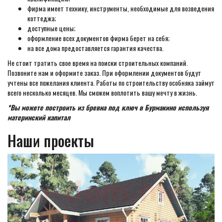
фирма имеет технику, инструменты, необходимые для возведения
коттеджа;
доступные цены;
оформление всех документов фирма берет на себя;
на все дома предоставляется гарантия качества.
Не стоит тратить свое время на поиски строительных компаний.
Позвоните нам и оформите заказ. При оформлении документов будут
учтены все пожелания клиента. Работы по строительству особняка займут
всего несколько месяцев. Мы сможем воплотить вашу мечту в жизнь.
*Вы можете построить из бревна под ключ в Бурмакино используя
материнский капитал
Наши проекты