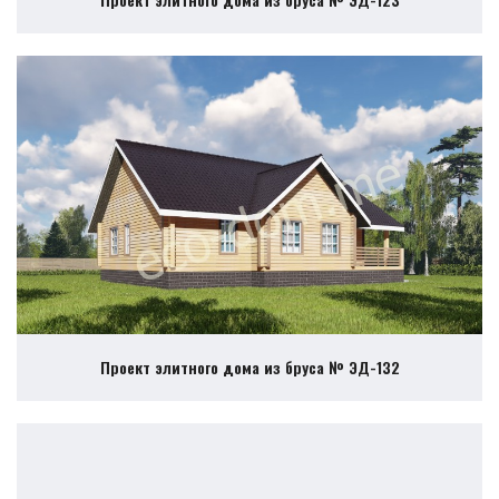
Проект элитного дома из бруса № ЭД-132