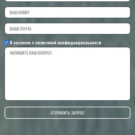
Я согласен с
политикой конфиденциальности