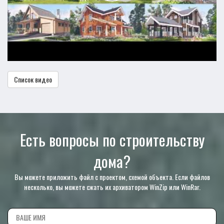
Список видео
Есть вопросы по строительству
дома?
Вы можете приложить файл с проектом, схемой объекта. Если файлов
несколько, вы можете сжать их архиватором WinZip или WinRar.