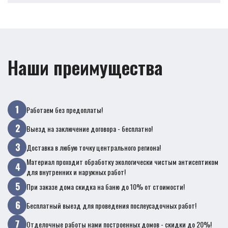
Наши преимущества
Работаем без предоплаты!
Выезд на заключение договора - бесплатно!
Доставка в любую точку центрального региона!
Материал проходит обработку экологически чистым антисептиком
для внутренних и наружных работ!
При заказе дома скидка на баню до 10% от стоимости!
Бесплатный выезд для проведения послеусадочных работ!
Отделочные работы нами построенных домов - скидки до 20%!