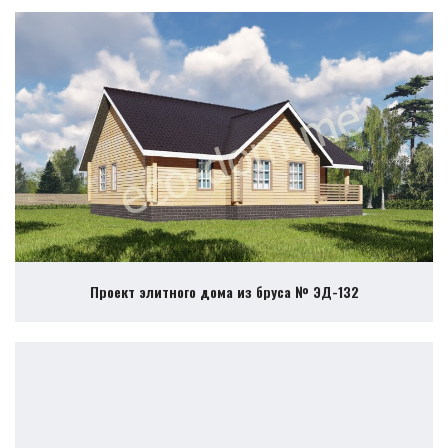
Проект элитного дома из бруса № ЭД-132