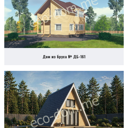
Дом из бруса № ДБ-161