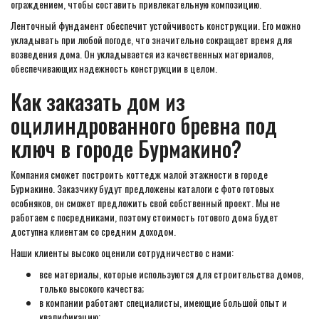
ограждением, чтобы составить привлекательную композицию.
Ленточный фундамент обеспечит устойчивость конструкции. Его можно
укладывать при любой погоде, что значительно сокращает время для
возведения дома. Он укладывается из качественных материалов,
обеспечивающих надежность конструкции в целом.
Как заказать дом из
оцилиндрованного бревна под
ключ в городе Бурмакино?
Компания сможет построить коттедж малой этажности в городе
Бурмакино. Заказчику будут предложены каталоги с фото готовых
особняков, он сможет предложить свой собственный проект. Мы не
работаем с посредниками, поэтому стоимость готового дома будет
доступна клиентам со средним доходом.
Наши клиенты высоко оценили сотрудничество с нами:
все материалы, которые используются для строительства домов,
только высокого качества;
в компании работают специалисты, имеющие большой опыт и
квалификацию;