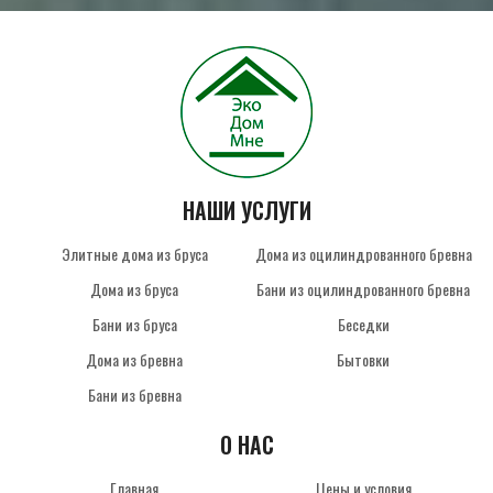
НАШИ УСЛУГИ
Элитные дома из бруса
Дома из оцилиндрованного бревна
Дома из бруса
Бани из оцилиндрованного бревна
Бани из бруса
Беседки
Дома из бревна
Бытовки
Бани из бревна
О НАС
Главная
Цены и условия