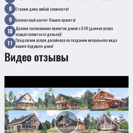
Строим дома любой сложности!
Бесплатный расчет Вашего проекта!
Делаем согласование проектов домов с БТИ (данная услуга
осуществляется отдельно)!
Предлагаем услуги дизайнера по созданию визуального вида
вашего будущего дома!
Видео отзывы