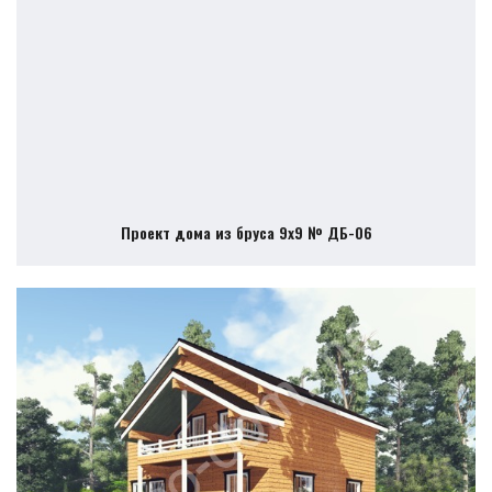
Проект дома из бруса 9х9 № ДБ-06