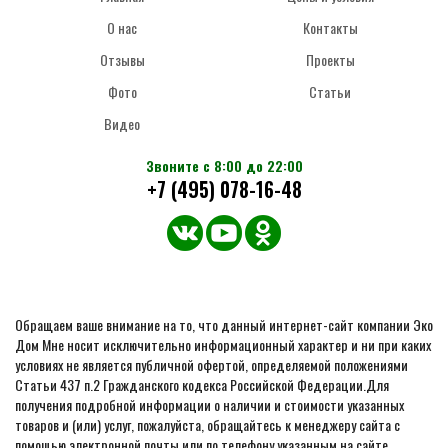
О нас
Контакты
Отзывы
Проекты
Фото
Статьи
Видео
Звоните с 8:00 до 22:00
+7 (495) 078-16-48
Обращаем ваше внимание на то, что данный интернет-сайт компании Эко
Дом Мне носит исключительно информационный характер и ни при каких
условиях не является публичной офертой, определяемой положениями
Статьи 437 п.2 Гражданского кодекса Российской Федерации.Для
получения подробной информации о наличии и стоимости указанных
товаров и (или) услуг, пожалуйста, обращайтесь к менеджеру сайта с
помощью электронной почты или по телефону указанным на сайте