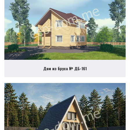
Дом из бруса № ДБ-161