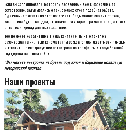
Если вы запланировали построить деревянный дом в Варнавино, то,
естественно, задумывались о том, сколько стоит подобная работа.
Однозначного ответа на этот вопрос нет. Ведь многое зависит от того,
какого типа будет ваш дом, от количества и характера материала, а также
от ваших индивидуальных пожеланий.
Тем не менее, обратившись в нашу компанию, вы не останетесь
разочарованными. Наши консультанты всегда готовы оказать вам помощь
и ответить на интересующие вас вопросы по телефонам и в службе онлайн
поддержки на нашем сайте.
*Вы можете построить из бревна под ключ в Варнавино используя
материнский капитал
Наши проекты