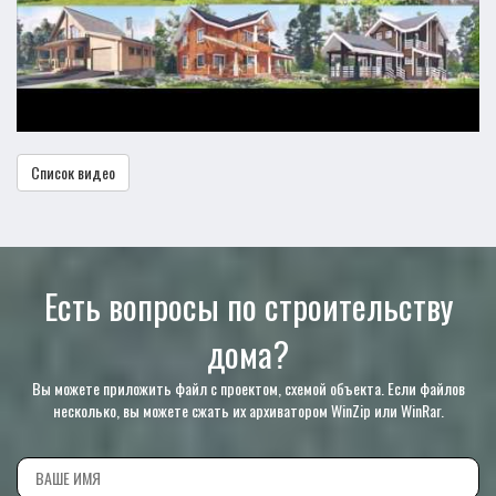
Список видео
Есть вопросы по строительству
дома?
Вы можете приложить файл с проектом, схемой объекта. Если файлов
несколько, вы можете сжать их архиватором WinZip или WinRar.