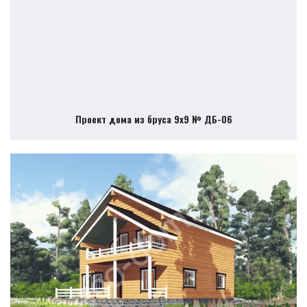
Проект дома из бруса 9х9 № ДБ-06