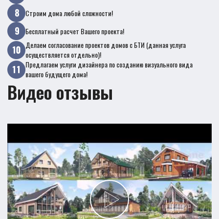
Строим дома любой сложности!
Бесплатный расчет Вашего проекта!
Делаем согласование проектов домов с БТИ (данная услуга
осуществляется отдельно)!
Предлагаем услуги дизайнера по созданию визуального вида
вашего будущего дома!
Видео отзывы