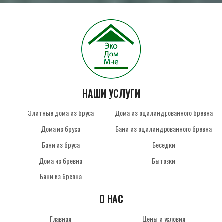
НАШИ УСЛУГИ
Элитные дома из бруса
Дома из оцилиндрованного бревна
Дома из бруса
Бани из оцилиндрованного бревна
Бани из бруса
Беседки
Дома из бревна
Бытовки
Бани из бревна
О НАС
Главная
Цены и условия