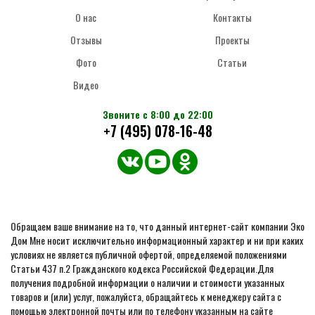
О нас
Контакты
Отзывы
Проекты
Фото
Статьи
Видео
Звоните с 8:00 до 22:00
+7 (495) 078-16-48
Обращаем ваше внимание на то, что данный интернет-сайт компании Эко
Дом Мне носит исключительно информационный характер и ни при каких
условиях не является публичной офертой, определяемой положениями
Статьи 437 п.2 Гражданского кодекса Российской Федерации.Для
получения подробной информации о наличии и стоимости указанных
товаров и (или) услуг, пожалуйста, обращайтесь к менеджеру сайта с
помощью электронной почты или по телефону указанным на сайте