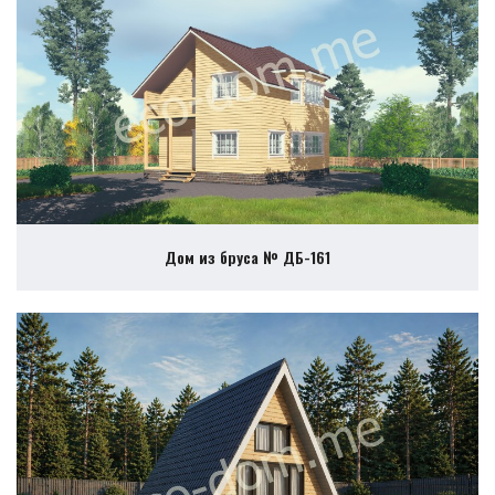
Дом из бруса № ДБ-161