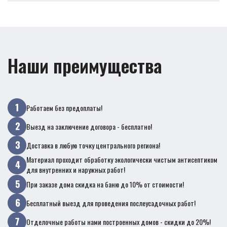
Наши преимущества
Работаем без предоплаты!
Выезд на заключение договора - бесплатно!
Доставка в любую точку центрального региона!
Материал проходит обработку экологически чистым антисептиком
для внутренних и наружных работ!
При заказе дома скидка на баню до 10% от стоимости!
Бесплатный выезд для проведения послеусадочных работ!
Отделочные работы нами построенных домов - скидки до 20%!