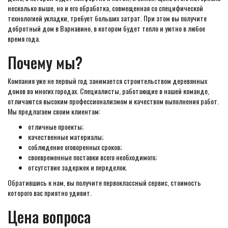
несколько выше, но и его обработка, совмещенная со специфической
технологией укладки, требует больших затрат. При этом вы получите
добротный дом в Варнавино, в котором будет тепло и уютно в любое
время года.
Почему мы?
Компания уже не первый год занимается строительством деревянных
домов во многих городах. Специалисты, работающие в нашей команде,
отличаются высоким профессионализмом и качеством выполнения работ.
Мы предлагаем своим клиентам:
отличные проекты;
качественные материалы;
соблюдение оговоренных сроков;
своевременные поставки всего необходимого;
отсутствие задержек и переделок.
Обратившись к нам, вы получите первоклассный сервис, стоимость
которого вас приятно удивит.
Цена вопроса