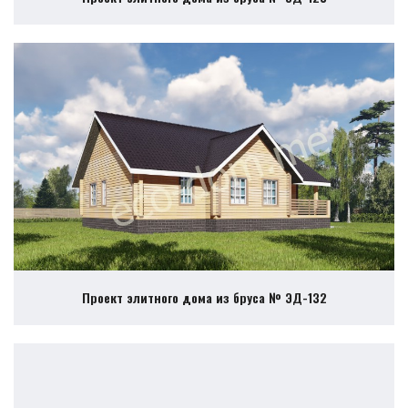
Проект элитного дома из бруса № ЭД-132