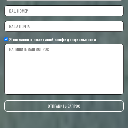
Я согласен с
политикой конфиденциальности