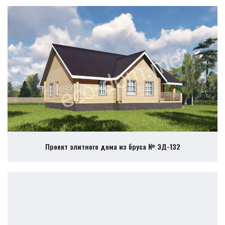
Проект элитного дома из бруса № ЭД-132