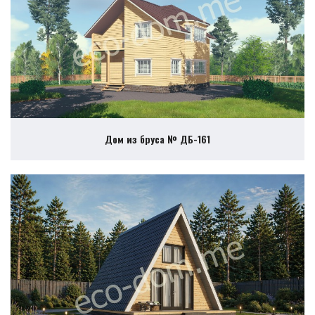
Дом из бруса № ДБ-161