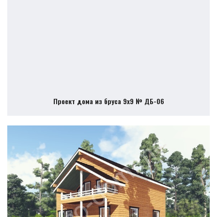
Проект дома из бруса 9х9 № ДБ-06