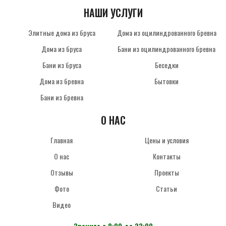
НАШИ УСЛУГИ
Элитные дома из бруса
Дома из оцилиндрованного бревна
Дома из бруса
Бани из оцилиндрованного бревна
Бани из бруса
Беседки
Дома из бревна
Бытовки
Бани из бревна
О НАС
Главная
Цены и условия
О нас
Контакты
Отзывы
Проекты
Фото
Статьи
Видео
Звоните с 8:00 до 22:00