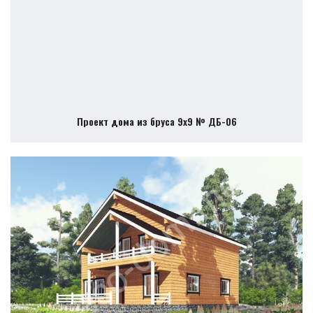
Проект дома из бруса 9х9 № ДБ-06