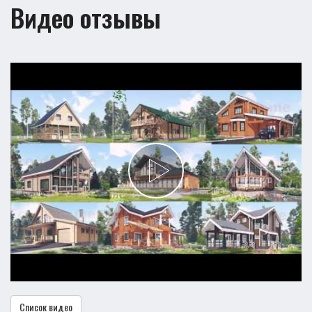
Видео отзывы
Список видео