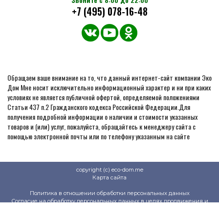
+7 (495) 078-16-48
Обращаем ваше внимание на то, что данный интернет-сайт компании Эко
Дом Мне носит исключительно информационный характер и ни при каких
условиях не является публичной офертой, определяемой положениями
Статьи 437 п.2 Гражданского кодекса Российской Федерации.Для
получения подробной информации о наличии и стоимости указанных
товаров и (или) услуг, пожалуйста, обращайтесь к менеджеру сайта с
помощью электронной почты или по телефону указанным на сайте
copyright (c) eco-dom.me
Карта сайта
Политика в отношении обработки персональных данных
Согласие на обработку персональных данных в целях продвижения и
продажи товаров
Политика защиты и обработки персональных данных на сайте клиентов и