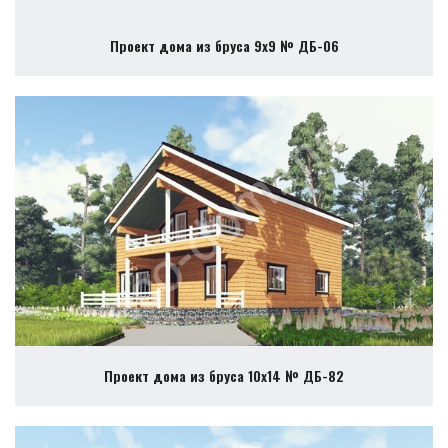
Проект дома из бруса 9х9 № ДБ-06
Проект дома из бруса 10х14 № ДБ-82