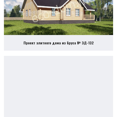
Проект элитного дома из бруса № ЭД-132