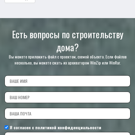
Есть вопросы по строительству
дома?
Вы можете приложить файл с проектом, схемой объекта. Если файлов
несколько, вы можете сжать их архиватором WinZip или WinRar.
Я согласен с
политикой конфиденциальности