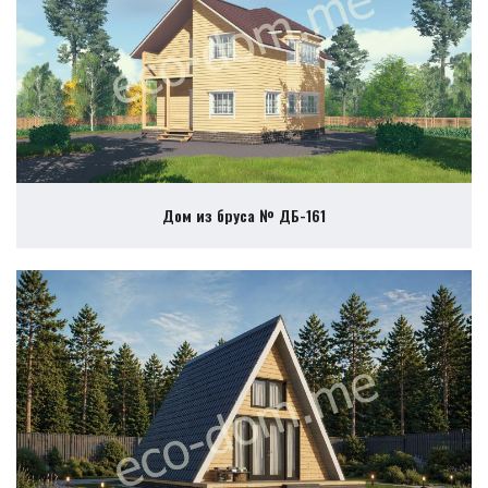
Дом из бруса № ДБ-161