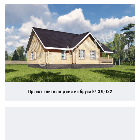
Проект элитного дома из бруса № ЭД-132