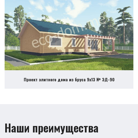
Проект элитного дома из бруса 9х13 № ЭД-90
Наши преимущества