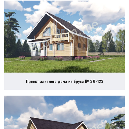
Проект элитного дома из бруса № ЭД-123