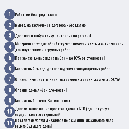
Работаем без предоплаты!
Выезд на заключение договора - бесплатно!
Доставка в любую точку центрального региона!
Материал проходит обработку экологически чистым антисептиком
для внутренних и наружных работ!
При заказе дома скидка на баню до 10% от стоимости!
Бесплатный выезд для проведения послеусадочных работ!
Отделочные работы нами построенных домов - скидки до 20%!
Строим дома любой сложности!
Бесплатный расчет Вашего проекта!
Делаем согласование проектов домов с БТИ (данная услуга
осуществляется отдельно)!
Предлагаем услуги дизайнера по созданию визуального вида
вашего будущего дома!