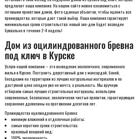
предлагает наша компания. На нашем сайте можно ознакомиться с
готовыми проектами домов, фото сданных объектов, чтобы оценить все
преимущества, которые дает такой выбор. Наша компания гарантирует
минимальные сроки строительства: новый эко-дом будет возведен
буквально в течение 2-4 недель!
Дом из оцилиндрованного бревна
под ключ в Курске
Услуги нашей компании – это возведение экологичного, современного
жилья в Курске. Построить двухэтажный дом с мансардой, баней,
беседками на территории из лучших натуральных материалов и по
доступной цене сегодня уже не мечта, а реальность. Мы вручную
отбираем самые лучшие строительные материалы, используем
современные, безопасные, экологически чистые пропитки, гарантирующие
сохранение древесины на протяжении десятков лет.
Преимущества оцилиндрованного бревна:
минимум вложений в отделочные работы;
самые короткие сроки строительства;
красивый внешний вид;
100% экологичность.