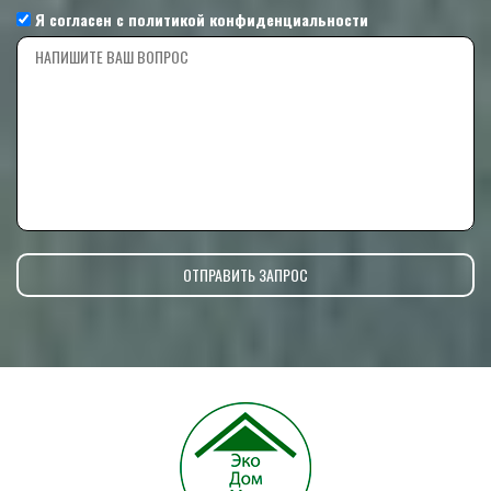
Я согласен с
политикой конфиденциальности