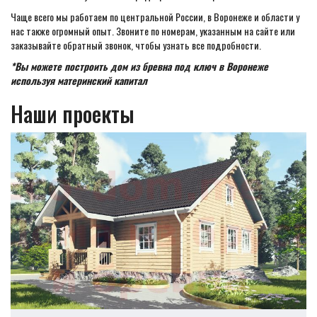
Чаще всего мы работаем по центральной России, в Воронеже и области у
нас также огромный опыт. Звоните по номерам, указанным на сайте или
заказывайте обратный звонок, чтобы узнать все подробности.
*Вы можете построить дом из бревна под ключ в Воронеже
используя материнский капитал
Наши проекты