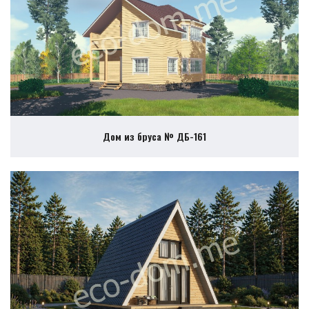
Дом из бруса № ДБ-161