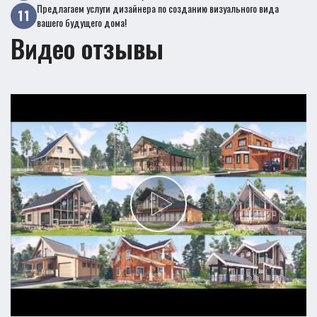
Предлагаем услуги дизайнера по созданию визуального вида
вашего будущего дома!
Видео отзывы