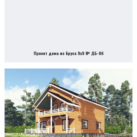
Проект дома из бруса 9х9 № ДБ-06