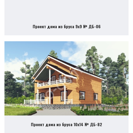
Проект дома из бруса 9х9 № ДБ-06
Проект дома из бруса 10х14 № ДБ-82