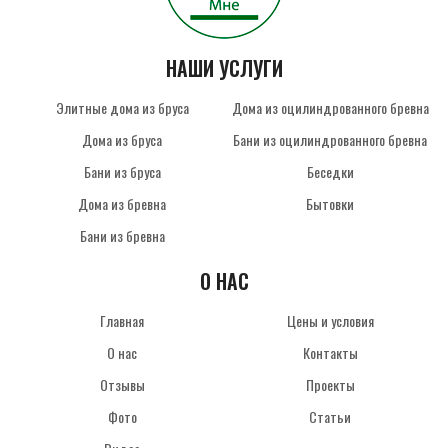
НАШИ УСЛУГИ
Элитные дома из бруса
Дома из оцилиндрованного бревна
Дома из бруса
Бани из оцилиндрованного бревна
Бани из бруса
Беседки
Дома из бревна
Бытовки
Бани из бревна
О НАС
Главная
Цены и условия
О нас
Контакты
Отзывы
Проекты
Фото
Статьи