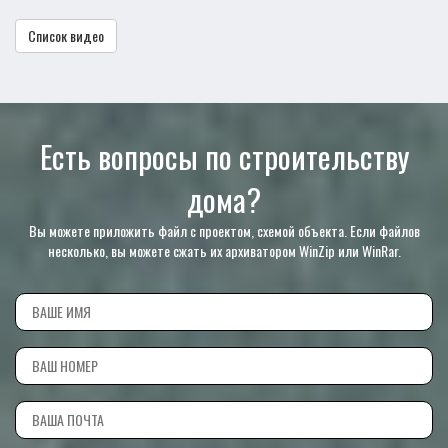
Список видео
Есть вопросы по строительству
дома?
Вы можете приложить файл с проектом, схемой объекта. Если файлов
несколько, вы можете сжать их архиватором WinZip или WinRar.