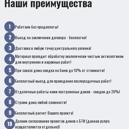
Наши преимущества
Работаем без предоплаты!
Выезд на заключение договора - бесплатно!
Доставка в любую точку центрального региона!
Материал проходит обработку экологически чистым антисептиком
для внутренних и наружных работ!
При заказе дома скидка на баню до 10% от стоимости!
Бесплатный выезд для проведения послеусадочных работ!
Отделочные работы нами построенных домов - скидки до 20%!
Строим дома любой сложности!
Бесплатный расчет Вашего проекта!
Делаем согласование проектов домов с БТИ (данная услуга
осуществляется отдельно)!