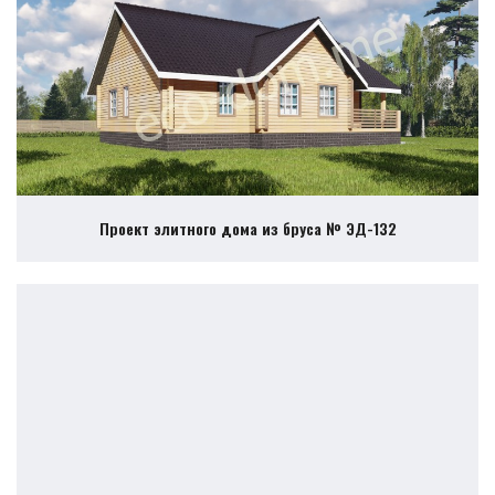
Проект элитного дома из бруса № ЭД-132