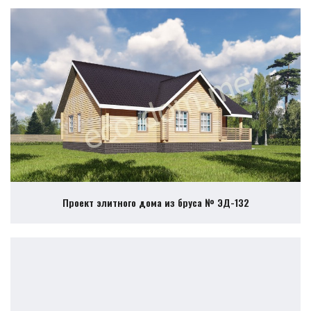
Проект элитного дома из бруса № ЭД-132