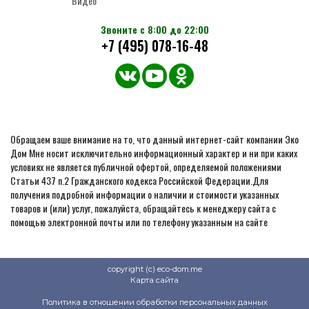
Видео
Звоните с 8:00 до 22:00
+7 (495) 078-16-48
Обращаем ваше внимание на то, что данный интернет-сайт компании Эко
Дом Мне носит исключительно информационный характер и ни при каких
условиях не является публичной офертой, определяемой положениями
Статьи 437 п.2 Гражданского кодекса Российской Федерации.Для
получения подробной информации о наличии и стоимости указанных
товаров и (или) услуг, пожалуйста, обращайтесь к менеджеру сайта с
помощью электронной почты или по телефону указанным на сайте
copyright (c) eco-dom.me
Карта сайта
Политика в отношении обработки персональных данных