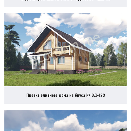
Проект элитного дома из бруса № ЭД-123