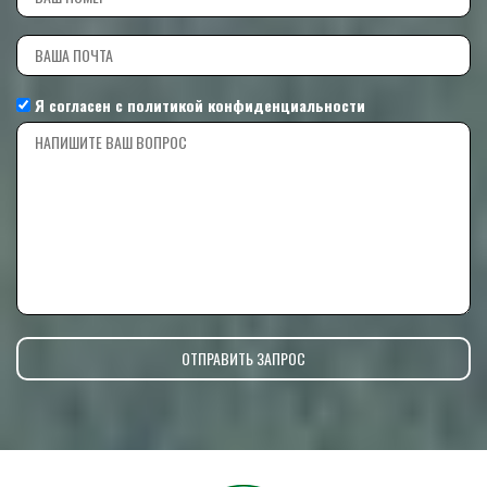
Я согласен с
политикой конфиденциальности