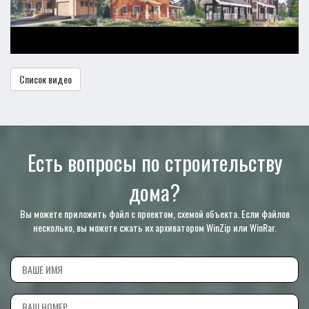
Список видео
Есть вопросы по строительству
дома?
Вы можете приложить файл с проектом, схемой объекта. Если файлов
несколько, вы можете сжать их архиватором WinZip или WinRar.