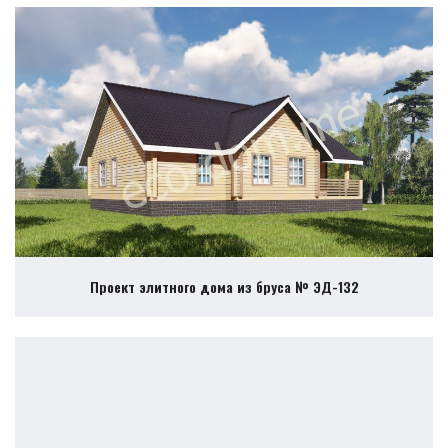
Проект элитного дома из бруса № ЭД-132