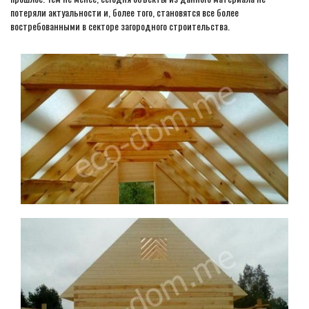
потеряли актуальности и, более того, становятся все более
востребованными в секторе загородного строительства.