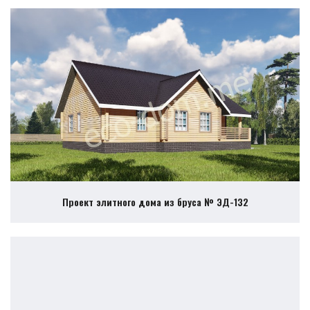
Проект элитного дома из бруса № ЭД-132