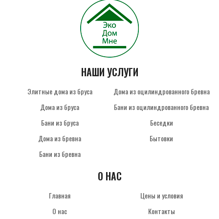
НАШИ УСЛУГИ
Элитные дома из бруса
Дома из оцилиндрованного бревна
Дома из бруса
Бани из оцилиндрованного бревна
Бани из бруса
Беседки
Дома из бревна
Бытовки
Бани из бревна
О НАС
Главная
Цены и условия
О нас
Контакты