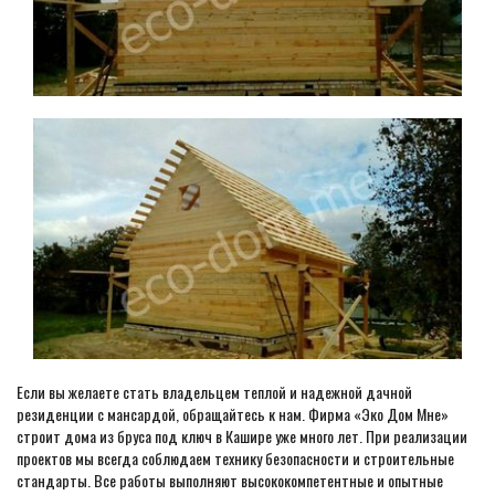
Если вы желаете стать владельцем теплой и надежной дачной
резиденции с мансардой, обращайтесь к нам. Фирма «Эко Дом Мне»
строит дома из бруса под ключ в Кашире уже много лет. При реализации
проектов мы всегда соблюдаем технику безопасности и строительные
стандарты. Все работы выполняют высококомпетентные и опытные