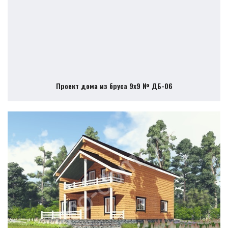
Проект дома из бруса 9х9 № ДБ-06