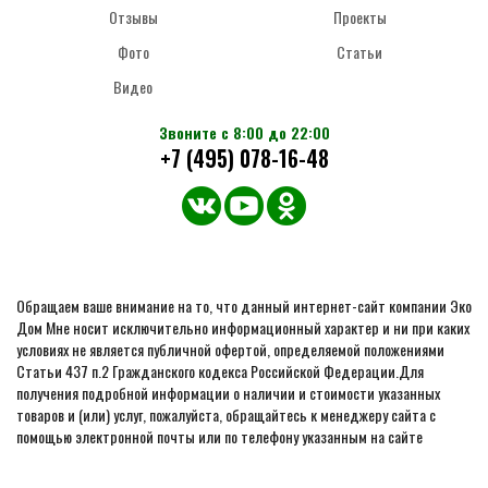
Отзывы
Проекты
Фото
Статьи
Видео
Звоните с 8:00 до 22:00
+7 (495) 078-16-48
Обращаем ваше внимание на то, что данный интернет-сайт компании Эко
Дом Мне носит исключительно информационный характер и ни при каких
условиях не является публичной офертой, определяемой положениями
Статьи 437 п.2 Гражданского кодекса Российской Федерации.Для
получения подробной информации о наличии и стоимости указанных
товаров и (или) услуг, пожалуйста, обращайтесь к менеджеру сайта с
помощью электронной почты или по телефону указанным на сайте