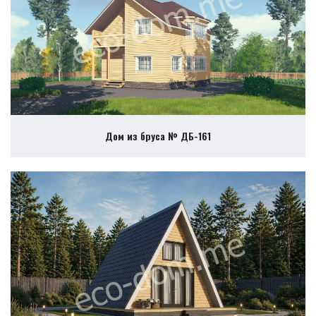
Дом из бруса № ДБ-161