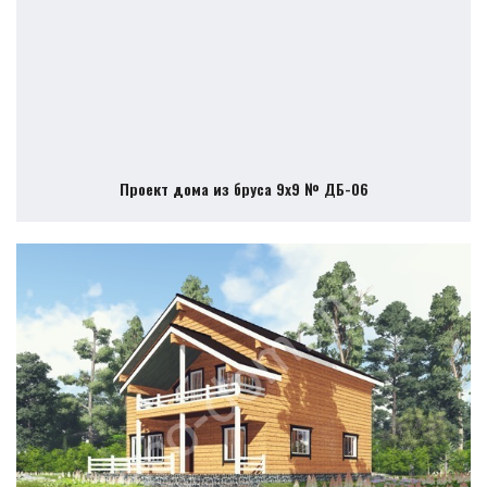
Проект дома из бруса 9х9 № ДБ-06