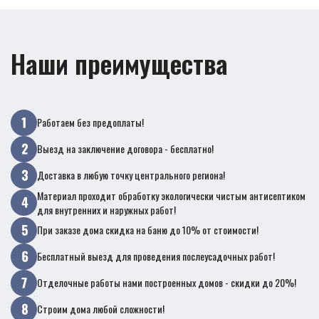
Наши преимущества
Работаем без предоплаты!
Выезд на заключение договора - бесплатно!
Доставка в любую точку центрального региона!
Материал проходит обработку экологически чистым антисептиком
для внутренних и наружных работ!
При заказе дома скидка на баню до 10% от стоимости!
Бесплатный выезд для проведения послеусадочных работ!
Отделочные работы нами построенных домов - скидки до 20%!
Строим дома любой сложности!