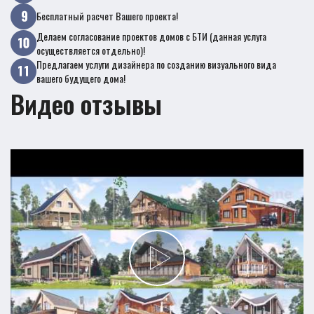
Бесплатный расчет Вашего проекта!
Делаем согласование проектов домов с БТИ (данная услуга
осуществляется отдельно)!
Предлагаем услуги дизайнера по созданию визуального вида
вашего будущего дома!
Видео отзывы