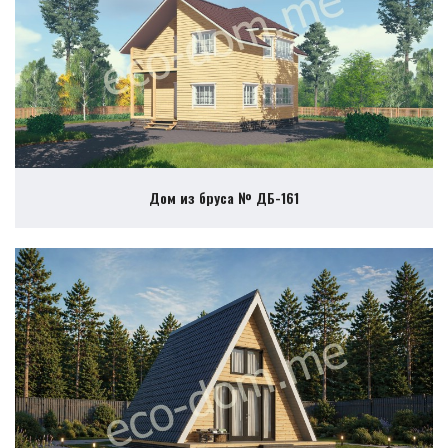
Дом из бруса № ДБ-161