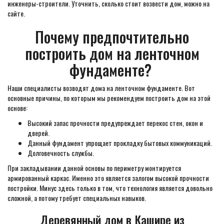
инженеры-строители. Уточнить, сколько стоит возвести дом, можно на
сайте.
Почему предпочтительно
построить дом на ленточном
фундаменте?
Наши специалисты возводят дома на ленточном фундаменте. Вот
основные причины, по которым мы рекомендуем построить дом на этой
основе:
Высокий запас прочности предупреждает перекос стен, окон и
дверей.
Данный фундамент упрощает прокладку бытовых коммуникаций.
Долговечность службы.
При закладывании данной основы по периметру монтируется
армированный каркас. Именно это является залогом высокой прочности
постройки. Минус здесь только в том, что технология является довольно
сложной, а потому требует специальных навыков.
Деревянный дом в Кашире из