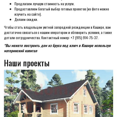
Предлагаем лучшую стоимость на услуги.
Предоставляем богатый выбор готовых проектов (их фото можно
изучить на сайте).
Делаем скидки.
Чтобы стать владельцем уютной загородной резиденции в Кашире, вам
достаточно связаться с нашим оператором и обговорить условия, а также
детали сотрудничества. Контактный номер: +7 (915) 914-75-37.
*Вы можете построить дом из бруса под ключ в Кашире используя
материнский капитал
Наши проекты