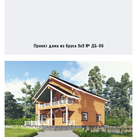
Проект дома из бруса 9х9 № ДБ-06