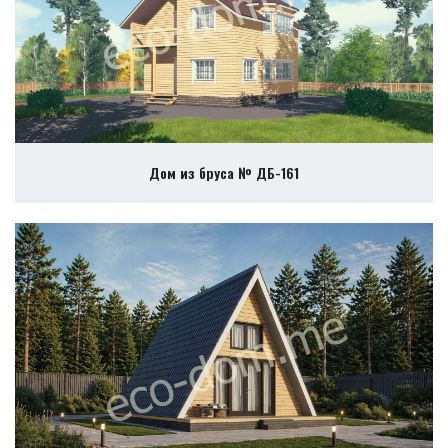
Дом из бруса № ДБ-161