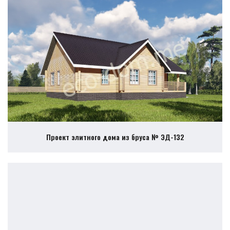
Проект элитного дома из бруса № ЭД-132