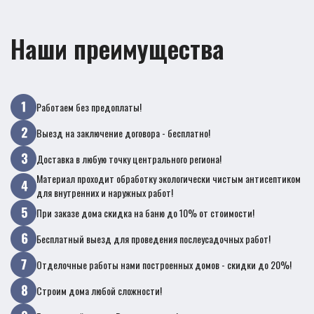
Наши преимущества
Работаем без предоплаты!
Выезд на заключение договора - бесплатно!
Доставка в любую точку центрального региона!
Материал проходит обработку экологически чистым антисептиком
для внутренних и наружных работ!
При заказе дома скидка на баню до 10% от стоимости!
Бесплатный выезд для проведения послеусадочных работ!
Отделочные работы нами построенных домов - скидки до 20%!
Строим дома любой сложности!