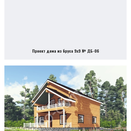
Проект дома из бруса 9х9 № ДБ-06