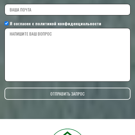
Я согласен с
политикой конфиденциальности