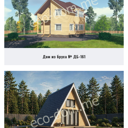
Дом из бруса № ДБ-161