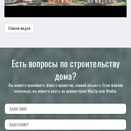
Список видео
Есть вопросы по строительству
дома?
Вы можете приложить файл с проектом, схемой объекта. Если файлов
несколько, вы можете сжать их архиватором WinZip или WinRar.