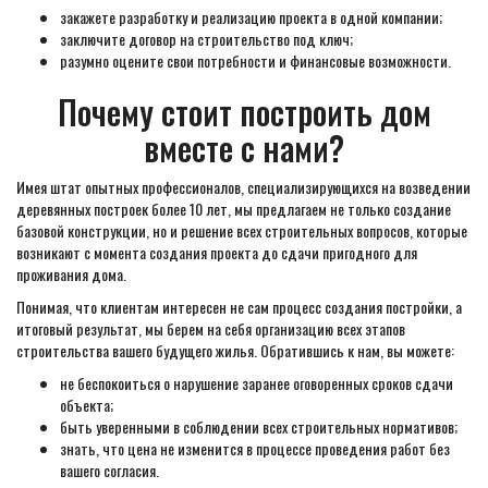
закажете разработку и реализацию проекта в одной компании;
заключите договор на строительство под ключ;
разумно оцените свои потребности и финансовые возможности.
Почему стоит построить дом
вместе с нами?
Имея штат опытных профессионалов, специализирующихся на возведении
деревянных построек более 10 лет, мы предлагаем не только создание
базовой конструкции, но и решение всех строительных вопросов, которые
возникают с момента создания проекта до сдачи пригодного для
проживания дома.
Понимая, что клиентам интересен не сам процесс создания постройки, а
итоговый результат, мы берем на себя организацию всех этапов
строительства вашего будущего жилья. Обратившись к нам, вы можете:
не беспокоиться о нарушение заранее оговоренных сроков сдачи
объекта;
быть уверенными в соблюдении всех строительных нормативов;
знать, что цена не изменится в процессе проведения работ без
вашего согласия.