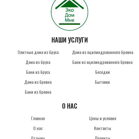
НАШИ УСЛУГИ
Элитные дома из бруса
Дома из оцилиндрованного бревна
Дома из бруса
Бани из оцилиндрованного бревна
Бани из бруса
Беседки
Дома из бревна
Бытовки
Бани из бревна
О НАС
Главная
Цены и условия
О нас
Контакты
Отзывы
Проекты