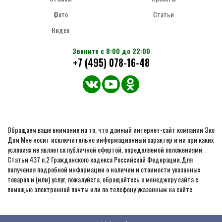
Фото
Статьи
Видео
Звоните с 8:00 до 22:00
+7 (495) 078-16-48
Обращаем ваше внимание на то, что данный интернет-сайт компании Эко
Дом Мне носит исключительно информационный характер и ни при каких
условиях не является публичной офертой, определяемой положениями
Статьи 437 п.2 Гражданского кодекса Российской Федерации.Для
получения подробной информации о наличии и стоимости указанных
товаров и (или) услуг, пожалуйста, обращайтесь к менеджеру сайта с
помощью электронной почты или по телефону указанным на сайте