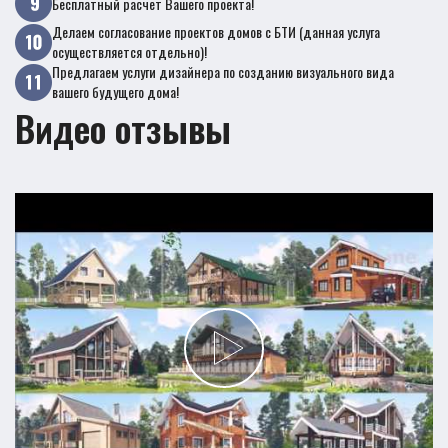
Бесплатный расчет Вашего проекта!
Делаем согласование проектов домов с БТИ (данная услуга
осуществляется отдельно)!
Предлагаем услуги дизайнера по созданию визуального вида
вашего будущего дома!
Видео отзывы