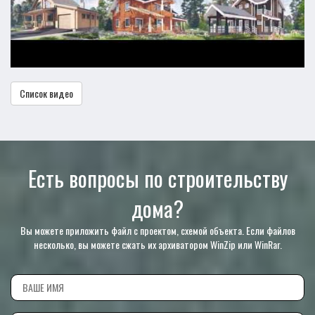
Список видео
Есть вопросы по строительству
дома?
Вы можете приложить файл с проектом, схемой объекта. Если файлов
несколько, вы можете сжать их архиватором WinZip или WinRar.