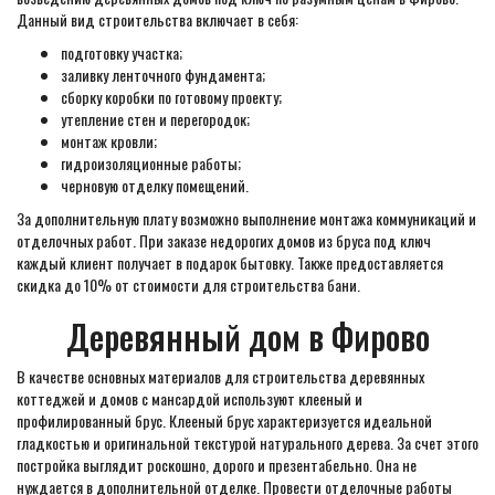
Данный вид строительства включает в себя:
подготовку участка;
заливку ленточного фундамента;
сборку коробки по готовому проекту;
утепление стен и перегородок;
монтаж кровли;
гидроизоляционные работы;
черновую отделку помещений.
За дополнительную плату возможно выполнение монтажа коммуникаций и
отделочных работ. При заказе недорогих домов из бруса под ключ
каждый клиент получает в подарок бытовку. Также предоставляется
скидка до 10% от стоимости для строительства бани.
Деревянный дом в Фирово
В качестве основных материалов для строительства деревянных
коттеджей и домов с мансардой используют клееный и
профилированный брус. Клееный брус характеризуется идеальной
гладкостью и оригинальной текстурой натурального дерева. За счет этого
постройка выглядит роскошно, дорого и презентабельно. Она не
нуждается в дополнительной отделке. Провести отделочные работы