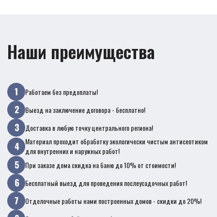
Наши преимущества
Работаем без предоплаты!
Выезд на заключение договора - бесплатно!
Доставка в любую точку центрального региона!
Материал проходит обработку экологически чистым антисептиком
для внутренних и наружных работ!
При заказе дома скидка на баню до 10% от стоимости!
Бесплатный выезд для проведения послеусадочных работ!
Отделочные работы нами построенных домов - скидки до 20%!