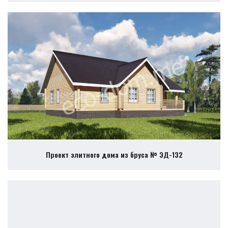
Проект элитного дома из бруса № ЭД-132