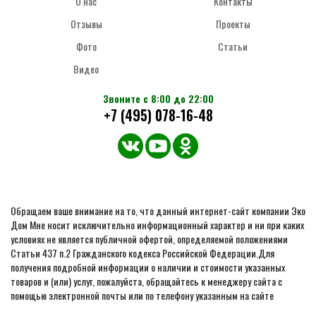
О нас
Контакты
Отзывы
Проекты
Фото
Статьи
Видео
Звоните с 8:00 до 22:00
+7 (495) 078-16-48
Обращаем ваше внимание на то, что данный интернет-сайт компании Эко
Дом Мне носит исключительно информационный характер и ни при каких
условиях не является публичной офертой, определяемой положениями
Статьи 437 п.2 Гражданского кодекса Российской Федерации.Для
получения подробной информации о наличии и стоимости указанных
товаров и (или) услуг, пожалуйста, обращайтесь к менеджеру сайта с
помощью электронной почты или по телефону указанным на сайте