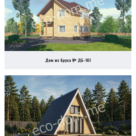
Дом из бруса № ДБ-161