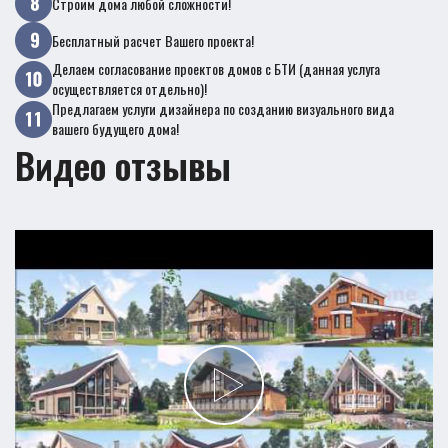
Строим дома любой сложности!
Бесплатный расчет Вашего проекта!
Делаем согласование проектов домов с БТИ (данная услуга
осуществляется отдельно)!
Предлагаем услуги дизайнера по созданию визуального вида
вашего будущего дома!
Видео отзывы