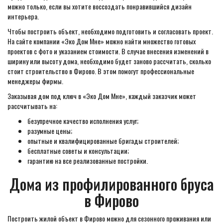
можно только, если вы хотите воссоздать понравившийся дизайн
интерьера.
Чтобы построить объект, необходимо подготовить и согласовать проект.
На сайте компании «Эко Дом Мне» можно найти множество готовых
проектов с фото и указанием стоимости. В случае внесения изменений в
ширину или высоту дома, необходимо будет заново рассчитать, сколько
стоит строительство в Фирово. В этом помогут профессиональные
менеджеры фирмы.
Заказывая дом под ключ в «Эко Дом Мне», каждый заказчик может
рассчитывать на:
безупречное качество исполнения услуг;
разумные цены;
опытные и квалифицированные бригады строителей;
бесплатные советы и консультации;
гарантию на все реализованные постройки.
Дома из профилированного бруса
в Фирово
Построить жилой объект в Фирово можно для сезонного проживания или