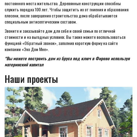
постоянного места жительства. Деревянные конструкции способны
служить порядка 100 лет. Чтобы защитить их от гниения и образования
плесени, после завершения строительства дома обрабатываются
специальным антисептическим составом.
Звоните и заказывайте дом для себя и своей семьи по отличной
стоимости и на выгодных условиях. Вы также можете воспользоваться
функцией «Обратный звонок», заполнив короткую форму на сайте
компании «Эко Дом Мне».
*Вы можете построить дом из бруса под ключ в Фирово используя
материнский капитал
Наши проекты