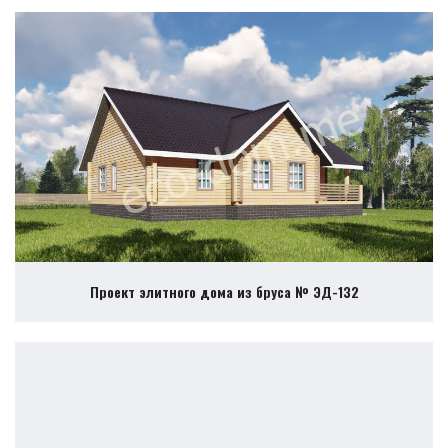
Проект элитного дома из бруса № ЭД-132