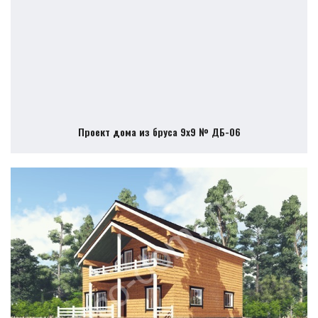
Проект дома из бруса 9х9 № ДБ-06