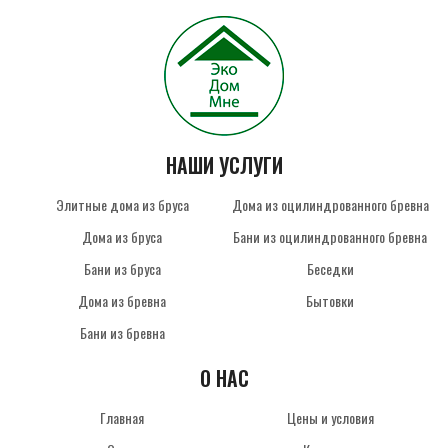
НАШИ УСЛУГИ
Элитные дома из бруса
Дома из оцилиндрованного бревна
Дома из бруса
Бани из оцилиндрованного бревна
Бани из бруса
Беседки
Дома из бревна
Бытовки
Бани из бревна
О НАС
Главная
Цены и условия