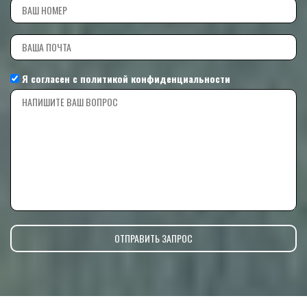
Я согласен с
политикой конфиденциальности