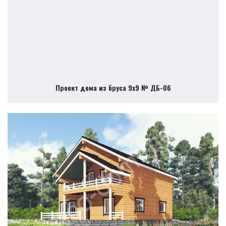
Проект дома из бруса 9х9 № ДБ-06