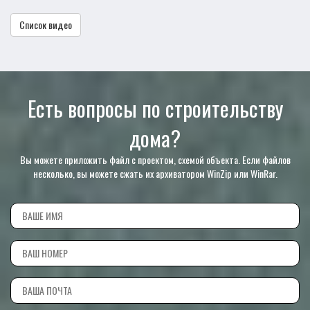
Список видео
Есть вопросы по строительству
дома?
Вы можете приложить файл с проектом, схемой объекта. Если файлов
несколько, вы можете сжать их архиватором WinZip или WinRar.