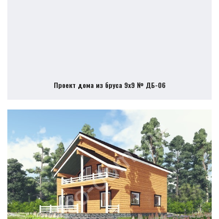
Проект дома из бруса 9х9 № ДБ-06