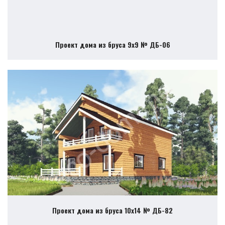
Проект дома из бруса 9х9 № ДБ-06
Проект дома из бруса 10х14 № ДБ-82