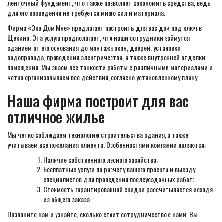
ленточный фундамент, что также позволяет сэкономить средства, ведь
для его возведения не требуется много сил и материала.
Фирма «Эко Дом Мне» предлагает построить для вас дом под ключ в
Щекино. Эта услуга предполагает, что наши сотрудники займутся
зданием от его основания до монтажа окон, дверей, установки
водопровода, проведения электричества, а также внутренней отделки
помещения. Мы знаем все тонкости работы с различными материалами и
четко организовываем все действия, согласно установленному плану.
Наша фирма построит для вас
отличное жилье
Мы четко соблюдаем технологию строительства здания, а также
учитываем все пожелания клиента. Особенностями компании являются:
Наличие собственного лесного хозяйства;
Бесплатные услуги по расчету вашего проекта и выезду
специалистов для проведения послеусадочных работ;
Стоимость гарантированной скидки рассчитывается исходя
из общего заказа.
Позвоните нам и узнайте, сколько стоит сотрудничество с нами. Вы