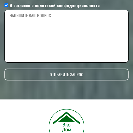
Я согласен с
политикой конфиденциальности