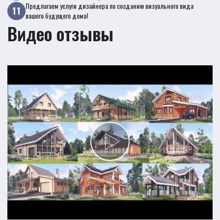
Предлагаем услуги дизайнера по созданию визуального вида
вашего будущего дома!
Видео отзывы