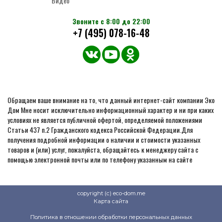
Видео
Звоните с 8:00 до 22:00
+7 (495) 078-16-48
Обращаем ваше внимание на то, что данный интернет-сайт компании Эко
Дом Мне носит исключительно информационный характер и ни при каких
условиях не является публичной офертой, определяемой положениями
Статьи 437 п.2 Гражданского кодекса Российской Федерации.Для
получения подробной информации о наличии и стоимости указанных
товаров и (или) услуг, пожалуйста, обращайтесь к менеджеру сайта с
помощью электронной почты или по телефону указанным на сайте
copyright (c) eco-dom.me
Карта сайта
Политика в отношении обработки персональных данных