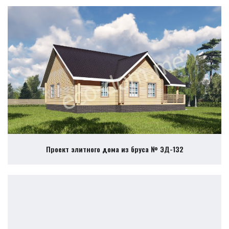
Проект элитного дома из бруса № ЭД-132