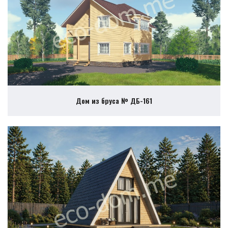
Дом из бруса № ДБ-161