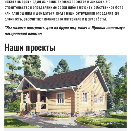
можете выбрать один из наших типовых проектов и заказать его
строительство в определенные сроки либо загрузить собственное фото
или план здания и дождаться, когда наши сотрудники определят его
сложность, рассчитают количество материала и цену работы.
*Вы можете построить дом из бруса под ключ в Щекино используя
материнский капитал
Наши проекты