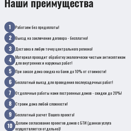
Наши преимущества
Работаем без предоплаты!
Выезд на заключение договора - бесплатно!
Доставка в любую точку центрального региона!
Материал проходит обработку экологически чистым антисептиком
для внутренних и наружных работ!
При заказе дома скидка на баню до 10% от стоимости!
Бесплатный выезд для проведения послеусадочных работ!
Отделочные работы нами построенных домов - скидки до 20%!
Строим дома любой сложности!
Бесплатный расчет Вашего проекта!
Делаем согласование проектов домов с БТИ (данная услуга
осуществляется отдельно)!