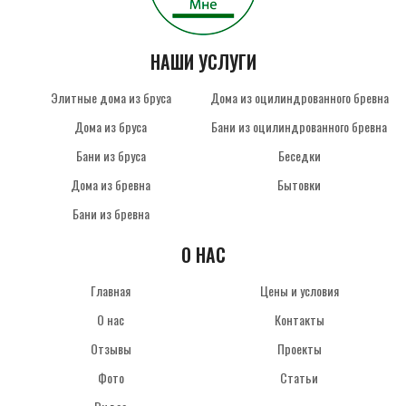
НАШИ УСЛУГИ
Элитные дома из бруса
Дома из оцилиндрованного бревна
Дома из бруса
Бани из оцилиндрованного бревна
Бани из бруса
Беседки
Дома из бревна
Бытовки
Бани из бревна
О НАС
Главная
Цены и условия
О нас
Контакты
Отзывы
Проекты
Фото
Статьи