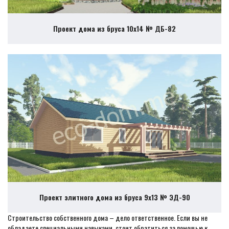
Проект дома из бруса 10х14 № ДБ-82
Проект элитного дома из бруса 9х13 № ЭД-90
Строительство собственного дома – дело ответственное. Если вы не
обладаете специальными навыками, стоит обратиться за помощью к