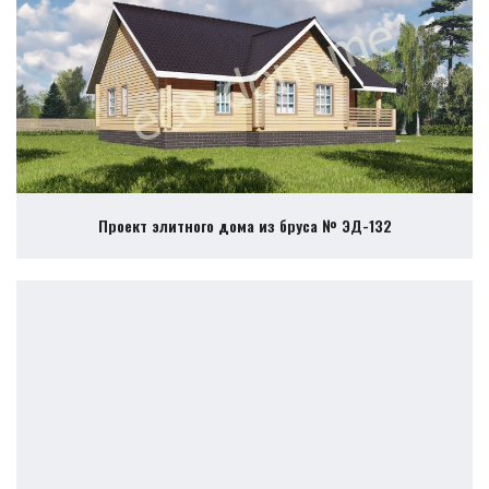
Проект элитного дома из бруса № ЭД-132