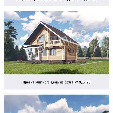
Проект элитного дома из бруса № ЭД-123