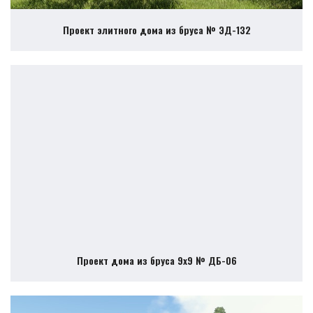
Проект элитного дома из бруса № ЭД-132
Проект дома из бруса 9х9 № ДБ-06