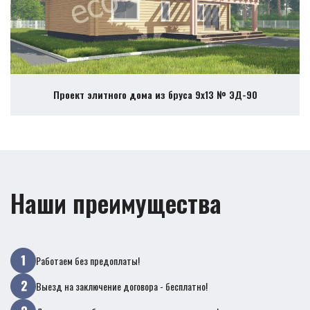
Проект элитного дома из бруса 9х13 № ЭД-90
Наши преимущества
Работаем без предоплаты!
Выезд на заключение договора - бесплатно!