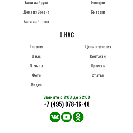
Бани из бруса
Беседки
Дома из бревна
Бытовки
Бани из бревна
О НАС
Главная
Цены и условия
О нас
Контакты
Отзывы
Проекты
Фото
Статьи
Видео
Звоните с 8:00 до 22:00
+7 (495) 078-16-48