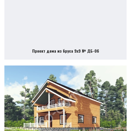
Проект дома из бруса 9х9 № ДБ-06