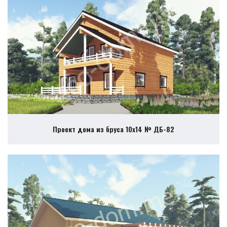
Проект дома из бруса 10х14 № ДБ-82