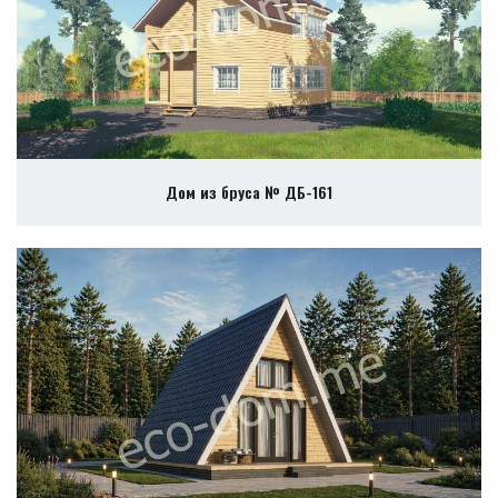
Дом из бруса № ДБ-161