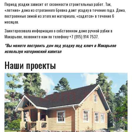
Период усадки зависит от сезонности строительных работ. Так,
«летние» дома из строганного бревна дают усадку в течение года. Дома,
построенные зимой из этого же материала, «садятся» в течение 6
месяцев.
Заинтересовала информация о собственном доме ручной рубки в
Макарьеве, позвоните нам по телефону +7 (915) 914 7537.
*Вы можете построить дом под усадку под ключ в Макарьеве
используя материнский капитал
Наши проекты