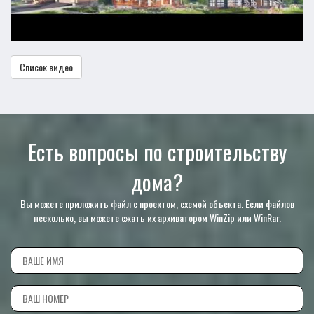
Список видео
Есть вопросы по строительству
дома?
Вы можете приложить файл с проектом, схемой объекта. Если файлов
несколько, вы можете сжать их архиватором WinZip или WinRar.