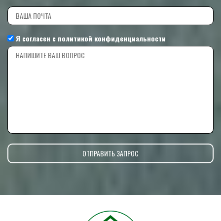
Я согласен с
политикой конфиденциальности