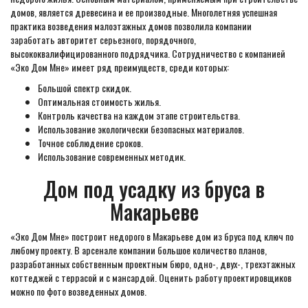
домов, является древесина и ее производные. Многолетняя успешная
практика возведения малоэтажных домов позволила компании
заработать авторитет серьезного, порядочного,
высококвалифицированного подрядчика. Сотрудничество с компанией
«Эко Дом Мне» имеет ряд преимуществ, среди которых:
Большой спектр скидок.
Оптимальная стоимость жилья.
Контроль качества на каждом этапе строительства.
Использование экологически безопасных материалов.
Точное соблюдение сроков.
Использование современных методик.
Дом под усадку из бруса в
Макарьеве
«Эко Дом Мне» построит недорого в Макарьеве дом из бруса под ключ по
любому проекту. В арсенале компании большое количество планов,
разработанных собственным проектным бюро, одно-, двух-, трехэтажных
коттеджей с террасой и с мансардой. Оценить работу проектировщиков
можно по фото возведенных домов.