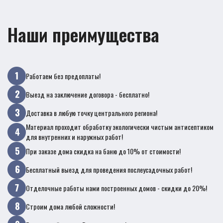
Наши преимущества
Работаем без предоплаты!
Выезд на заключение договора - бесплатно!
Доставка в любую точку центрального региона!
Материал проходит обработку экологически чистым антисептиком
для внутренних и наружных работ!
При заказе дома скидка на баню до 10% от стоимости!
Бесплатный выезд для проведения послеусадочных работ!
Отделочные работы нами построенных домов - скидки до 20%!
Строим дома любой сложности!