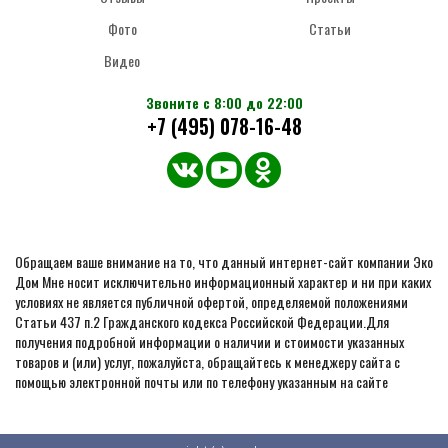
Фото
Статьи
Видео
Звоните с 8:00 до 22:00
+7 (495) 078-16-48
Обращаем ваше внимание на то, что данный интернет-сайт компании Эко
Дом Мне носит исключительно информационный характер и ни при каких
условиях не является публичной офертой, определяемой положениями
Статьи 437 п.2 Гражданского кодекса Российской Федерации.Для
получения подробной информации о наличии и стоимости указанных
товаров и (или) услуг, пожалуйста, обращайтесь к менеджеру сайта с
помощью электронной почты или по телефону указанным на сайте