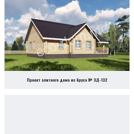
Проект элитного дома из бруса № ЭД-132