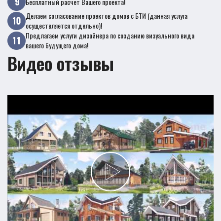
Бесплатный расчет Вашего проекта!
Делаем согласование проектов домов с БТИ (данная услуга
осуществляется отдельно)!
Предлагаем услуги дизайнера по созданию визуального вида
вашего будущего дома!
Видео отзывы