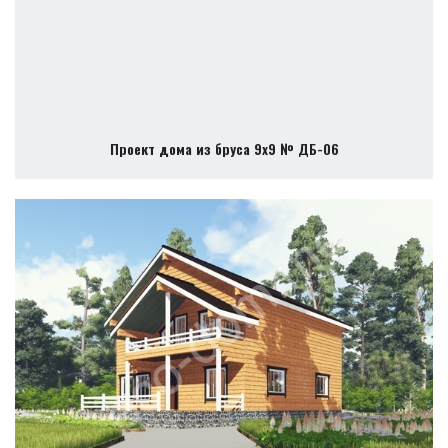
Проект дома из бруса 9х9 № ДБ-06