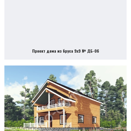
Проект дома из бруса 9х9 № ДБ-06