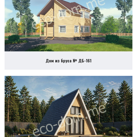
Дом из бруса № ДБ-161