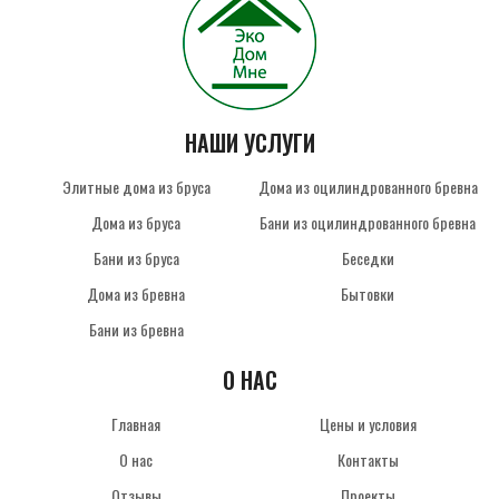
НАШИ УСЛУГИ
Элитные дома из бруса
Дома из оцилиндрованного бревна
Дома из бруса
Бани из оцилиндрованного бревна
Бани из бруса
Беседки
Дома из бревна
Бытовки
Бани из бревна
О НАС
Главная
Цены и условия
О нас
Контакты
Отзывы
Проекты