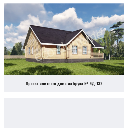
Проект элитного дома из бруса № ЭД-132