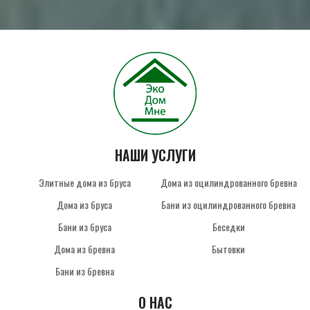
НАШИ УСЛУГИ
Элитные дома из бруса
Дома из оцилиндрованного бревна
Дома из бруса
Бани из оцилиндрованного бревна
Бани из бруса
Беседки
Дома из бревна
Бытовки
Бани из бревна
О НАС