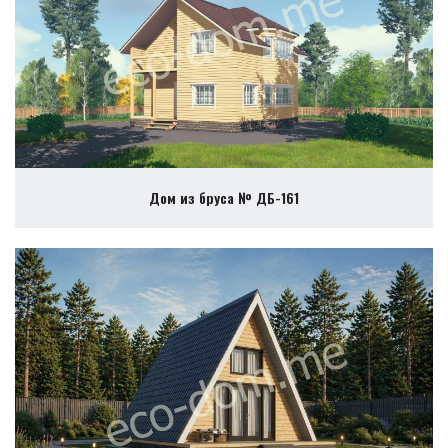
Дом из бруса № ДБ-161