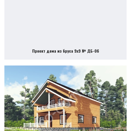
Проект дома из бруса 9х9 № ДБ-06