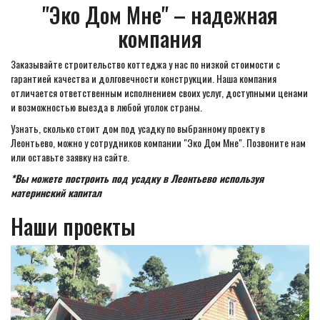
"Эко Дом Мне" – надежная
компания
Заказывайте строительство коттеджа у нас по низкой стоимости с
гарантией качества и долговечности конструкции. Наша компания
отличается ответственным исполнением своих услуг, доступными ценами
и возможностью выезда в любой уголок страны.
Узнать, сколько стоит дом под усадку по выбранному проекту в
Леонтьево, можно у сотрудников компании "Эко Дом Мне". Позвоните нам
или оставьте заявку на сайте.
*Вы можете построить под усадку в Леонтьево используя
материнский капитал
Наши проекты