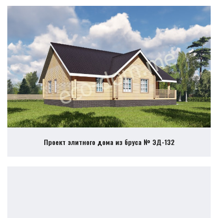
Проект элитного дома из бруса № ЭД-132