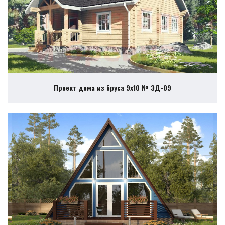
Проект дома из бруса 9х10 № ЭД-09