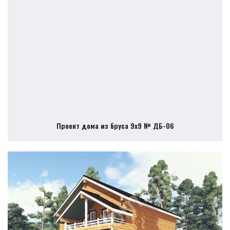
Проект дома из бруса 9х9 № ДБ-06