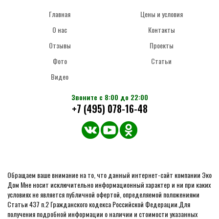
Главная
Цены и условия
О нас
Контакты
Отзывы
Проекты
Фото
Статьи
Видео
Звоните с 8:00 до 22:00
+7 (495) 078-16-48
Обращаем ваше внимание на то, что данный интернет-сайт компании Эко
Дом Мне носит исключительно информационный характер и ни при каких
условиях не является публичной офертой, определяемой положениями
Статьи 437 п.2 Гражданского кодекса Российской Федерации.Для
получения подробной информации о наличии и стоимости указанных