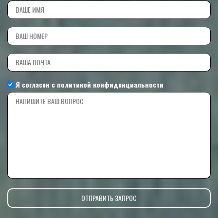
Я согласен с
политикой конфиденциальности