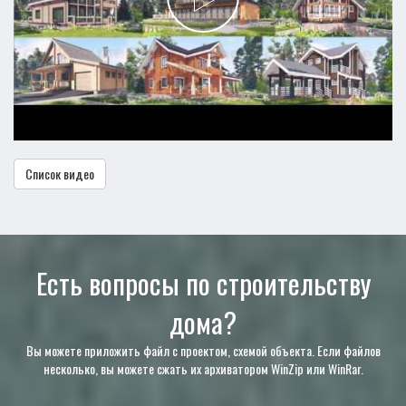
Список видео
Есть вопросы по строительству
дома?
Вы можете приложить файл с проектом, схемой объекта. Если файлов
несколько, вы можете сжать их архиватором WinZip или WinRar.