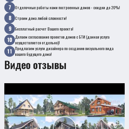
Отделочные работы нами построенных домов - скидки до 20%!
Строим дома любой сложности!
Бесплатный расчет Вашего проекта!
Делаем согласование проектов домов с БТИ (данная услуга
осуществляется отдельно)!
Предлагаем услуги дизайнера по созданию визуального вида
вашего будущего дома!
Видео отзывы