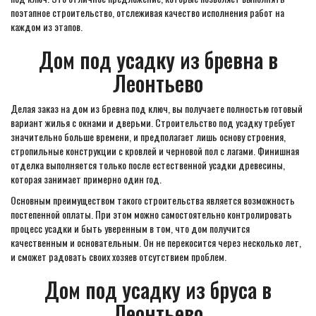
поэтапное строительство, отслеживая качество исполнения работ на
каждом из этапов.
Дом под усадку из бревна в
Леонтьево
Делая заказ на дом из бревна под ключ, вы получаете полностью готовый
вариант жилья с окнами и дверьми. Строительство под усадку требует
значительно больше времени, и предполагает лишь основу строения,
стропильные конструкции с кровлей и черновой пол с лагами. Финишная
отделка выполняется только после естественной усадки древесины,
которая занимает примерно один год.
Основным преимуществом такого строительства является возможность
постепенной оплаты. При этом можно самостоятельно контролировать
процесс усадки и быть уверенным в том, что дом получится
качественным и основательным. Он не перекосится через несколько лет,
и сможет радовать своих хозяев отсутствием проблем.
Дом под усадку из бруса в
Леонтьево