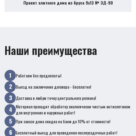
Проект элитного дома из бруса 9х13 № ЭД-90
Наши преимущества
Работаем без предоплаты!
Выезд на заключение договора - бесплатно!
Доставка в любую точку центрального региона!
Материал проходит обработку экологически чистым антисептиком
для внутренних и наружных работ!
При заказе дома скидка на баню до 10% от стоимости!
Бесплатный выезд для проведения послеусадочных работ!