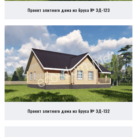
Проект элитного дома из бруса № ЭД-123
Проект элитного дома из бруса № ЭД-132