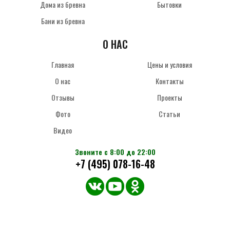
Дома из бревна
Бытовки
Бани из бревна
О НАС
Главная
Цены и условия
О нас
Контакты
Отзывы
Проекты
Фото
Статьи
Видео
Звоните с 8:00 до 22:00
+7 (495) 078-16-48