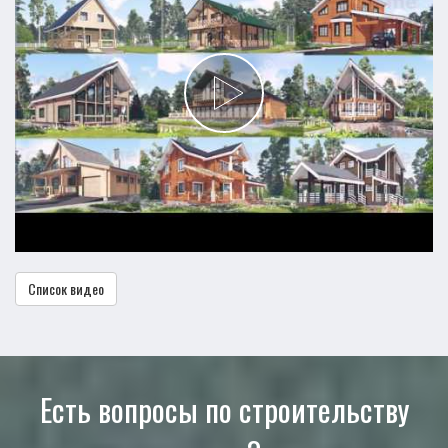
Список видео
Есть вопросы по строительству