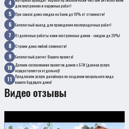
для внутренних и наружных работ!
При заказе дома скидка на баню до 10% от стоимости!
Бесплатный выезд для проведения послеусадочных работ!
Отделочные работы нами построенных домов - скидки до 20%!
Строим дома любой сложности!
Бесплатный расчет Вашего проекта!
Делаем согласование проектов домов с БТИ (данная услуга
осуществляется отдельно)!
Предлагаем услуги дизайнера по созданию визуального вида
вашего будущего дома!
Видео отзывы