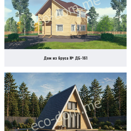
Дом из бруса № ДБ-161