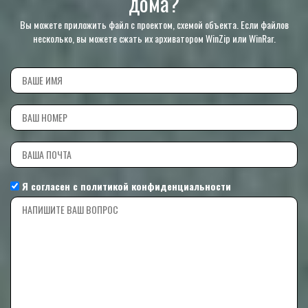
дома?
Вы можете приложить файл с проектом, схемой объекта. Если файлов
несколько, вы можете сжать их архиватором WinZip или WinRar.
Я согласен с
политикой конфиденциальности