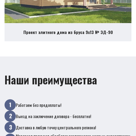
Проект элитного дома из бруса 9х13 № ЭД-90
Наши преимущества
Работаем без предоплаты!
Выезд на заключение договора - бесплатно!
Доставка в любую точку центрального региона!
Материал проходит обработку экологически чистым антисептиком