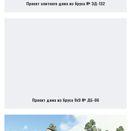
Проект элитного дома из бруса № ЭД-132
Проект дома из бруса 9х9 № ДБ-06