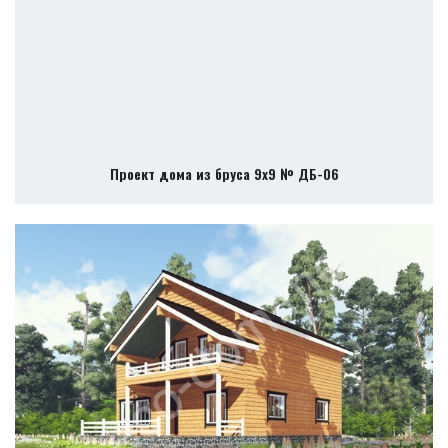
Проект дома из бруса 9х9 № ДБ-06