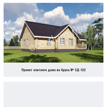
Проект элитного дома из бруса № ЭД-132