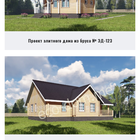
Проект элитного дома из бруса № ЭД-123