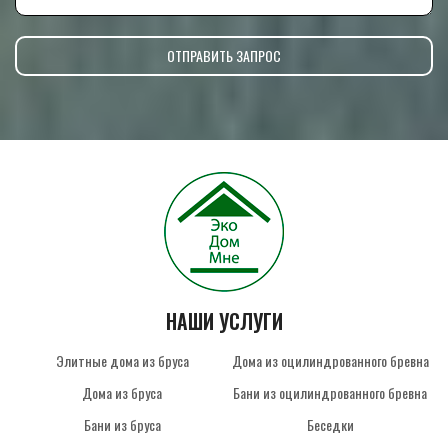
НАШИ УСЛУГИ
Элитные дома из бруса
Дома из оцилиндрованного бревна
Дома из бруса
Бани из оцилиндрованного бревна
Бани из бруса
Беседки