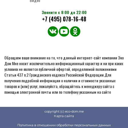
Видео
Звоните с 8:00 до 22:00
+7 (495) 078-16-48
Обращаем ваше внимание на то, что данный интернет-сайт компании Эко
Дом Мне носит исключительно информационный характер и ни при каких
условиях не является публичной офертой, определяемой положениями
Статьи 437 п.2 Гражданского кодекса Российской Федерации.Для
получения подробной информации о наличии и стоимости указанных
товаров и (или) услуг, пожалуйста, обращайтесь к менеджеру сайта с
помощью электронной почты или по телефону указанным на сайте
copyright (c) eco-dom.me
Карта сайта
Политика в отношении обработки персональных данных