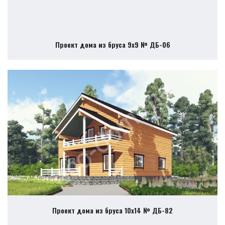
Проект дома из бруса 9х9 № ДБ-06
Проект дома из бруса 10х14 № ДБ-82