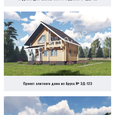
Проект элитного дома из бруса № ЭД-123