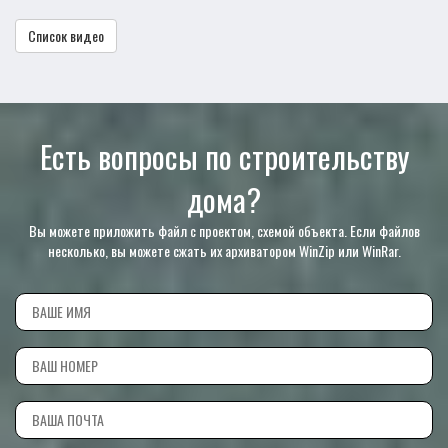
Список видео
Есть вопросы по строительству
дома?
Вы можете приложить файл с проектом, схемой объекта. Если файлов
несколько, вы можете сжать их архиватором WinZip или WinRar.