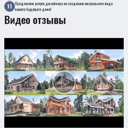
Предлагаем услуги дизайнера по созданию визуального вида
вашего будущего дома!
Видео отзывы