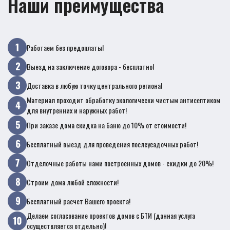
Наши преимущества
Работаем без предоплаты!
Выезд на заключение договора - бесплатно!
Доставка в любую точку центрального региона!
Материал проходит обработку экологически чистым антисептиком
для внутренних и наружных работ!
При заказе дома скидка на баню до 10% от стоимости!
Бесплатный выезд для проведения послеусадочных работ!
Отделочные работы нами построенных домов - скидки до 20%!
Строим дома любой сложности!
Бесплатный расчет Вашего проекта!
Делаем согласование проектов домов с БТИ (данная услуга
осуществляется отдельно)!