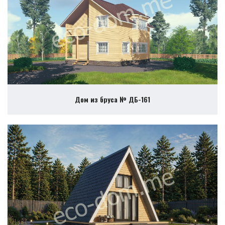
Дом из бруса № ДБ-161