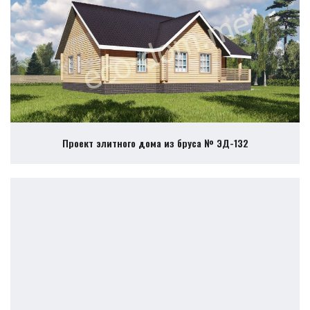
Проект элитного дома из бруса № ЭД-132