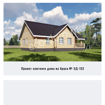
Проект элитного дома из бруса № ЭД-132