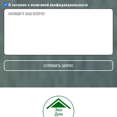
Я согласен с
политикой конфиденциальности