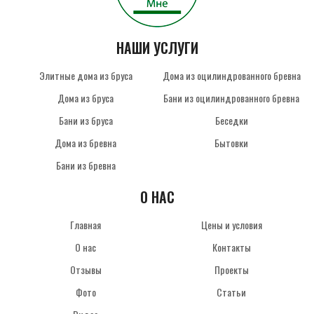
НАШИ УСЛУГИ
Элитные дома из бруса
Дома из оцилиндрованного бревна
Дома из бруса
Бани из оцилиндрованного бревна
Бани из бруса
Беседки
Дома из бревна
Бытовки
Бани из бревна
О НАС
Главная
Цены и условия
О нас
Контакты
Отзывы
Проекты
Фото
Статьи