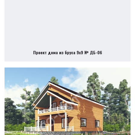
Проект дома из бруса 9х9 № ДБ-06