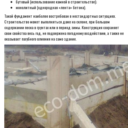
бутовый (использование камней в строительстве);
монолитный (однородная «лента» бетона).
Такой фундамент наиболее востребован в нестандартных ситуациях.
Строительство может выполняться даже на склоне, при большом
содержании песка в грунтах или в период зимы. Конструкция сохраняет
свои свойства весь год, не подвержена погодному воздействию, а также не
оказывает пагубного влияния на само здание.