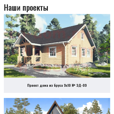
Наши проекты
Проект дома из бруса 9х10 № ЭД-09