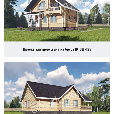
Проект элитного дома из бруса № ЭД-123