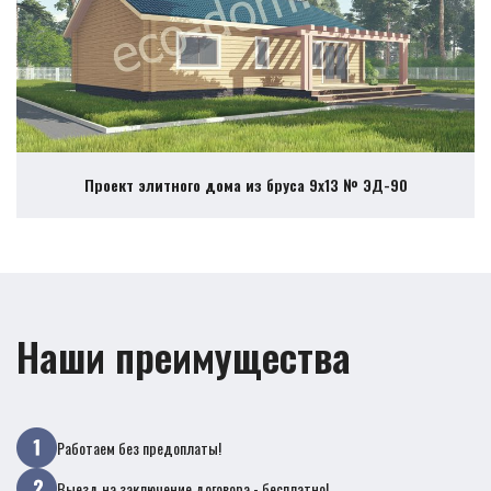
Проект элитного дома из бруса 9х13 № ЭД-90
Наши преимущества
Работаем без предоплаты!
Выезд на заключение договора - бесплатно!