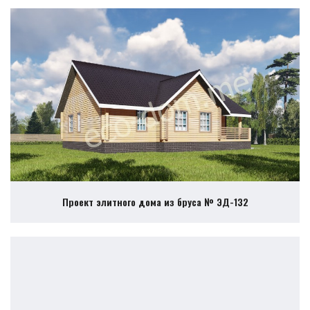
Проект элитного дома из бруса № ЭД-132