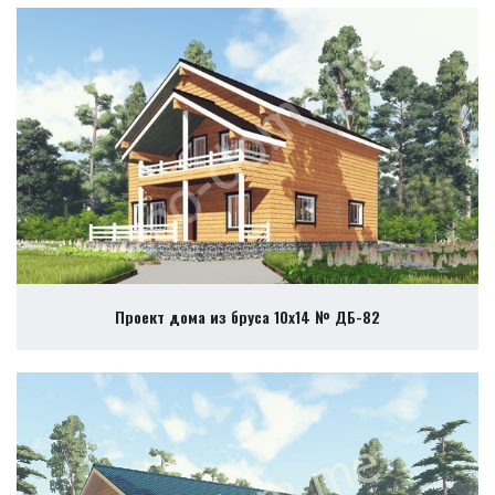
Проект дома из бруса 10х14 № ДБ-82