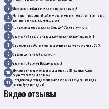
Доставка в любую точку центрального региона!
Материал проходит обработку экологически чистым антисептиком
для внутренних и наружных работ!
При заказе дома скидка на баню до 10% от стоимости!
Бесплатный выезд для проведения послеусадочных работ!
Отделочные работы нами построенных домов - скидки до 20%!
Строим дома любой сложности!
Бесплатный расчет Вашего проекта!
Делаем согласование проектов домов с БТИ (данная услуга
осуществляется отдельно)!
Предлагаем услуги дизайнера по созданию визуального вида
вашего будущего дома!
Видео отзывы