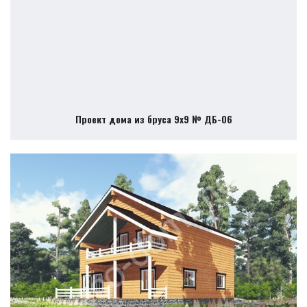
Проект дома из бруса 9х9 № ДБ-06