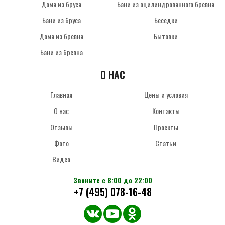
Дома из бруса
Бани из оцилиндрованного бревна
Бани из бруса
Беседки
Дома из бревна
Бытовки
Бани из бревна
О НАС
Главная
Цены и условия
О нас
Контакты
Отзывы
Проекты
Фото
Статьи
Видео
Звоните с 8:00 до 22:00
+7 (495) 078-16-48