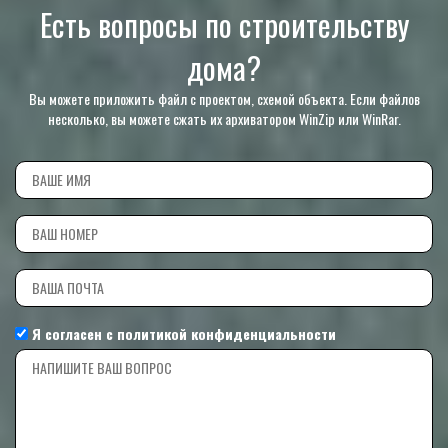
Есть вопросы по строительству
дома?
Вы можете приложить файл с проектом, схемой объекта. Если файлов
несколько, вы можете сжать их архиватором WinZip или WinRar.
Я согласен с
политикой конфиденциальности