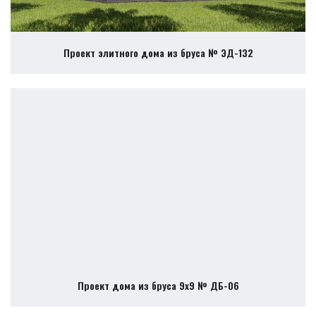
Проект элитного дома из бруса № ЭД-132
Проект дома из бруса 9х9 № ДБ-06