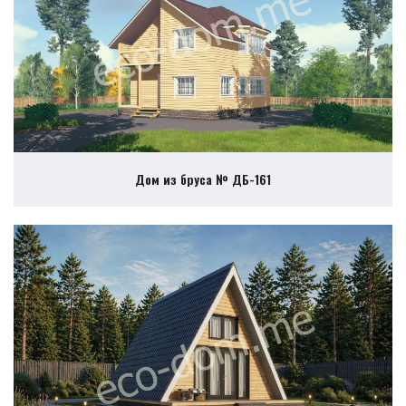
Дом из бруса № ДБ-161