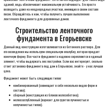
зданий, ведь обеспечивает максимальную устойчивость. Его просто
возводить даже на неоднородных участках, имеющих в своем составе
песок. Обращайтесь к нам, чтобы получить лучшее выполнение
ленточного фундамента для деревянных домов.
Строительство ленточного
фундамента в Егорьевске
Данный вид конструкции изготавливается из бетонного раствора. Для
его возведения мы используем специальную опалубку, которая придает
конечную форму. Все части фундамента надежно скрепляются в единый
элемент, чтобы выдержать вес постройки. Если вас интересует, сколько
стоит установка фундамента под дом в Егорьевске, знайте - у нас лучшая
цена.
Фундамент может быть следующих типов:
комбинированный (совмещает в себе несколько видов форм и
состава);
сборный (конструкция из блоков железобетона);
мелкозаглубленный (вариант для грунтов пучинистых и
непучинистых типов);