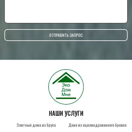
НАШИ УСЛУГИ
Элитные дома из бруса
Дома из оцилиндрованного бревна