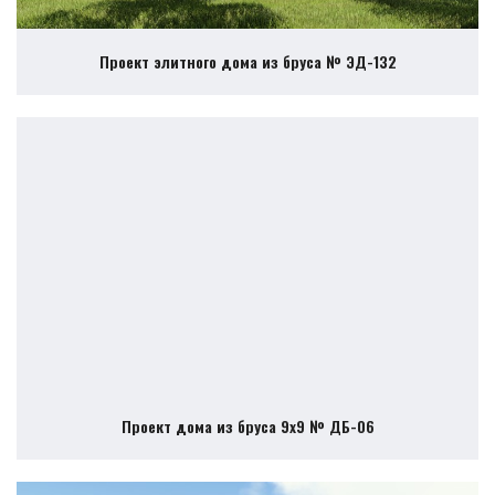
Проект элитного дома из бруса № ЭД-132
Проект дома из бруса 9х9 № ДБ-06