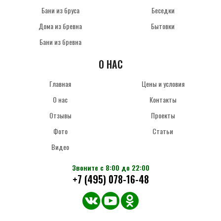
Бани из бруса
Беседки
Дома из бревна
Бытовки
Бани из бревна
О НАС
Главная
Цены и условия
О нас
Контакты
Отзывы
Проекты
Фото
Статьи
Видео
Звоните с 8:00 до 22:00
+7 (495) 078-16-48