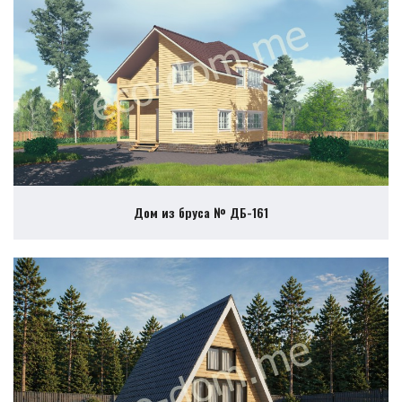
Дом из бруса № ДБ-161