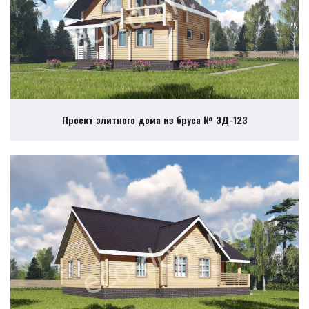
Проект элитного дома из бруса № ЭД-123