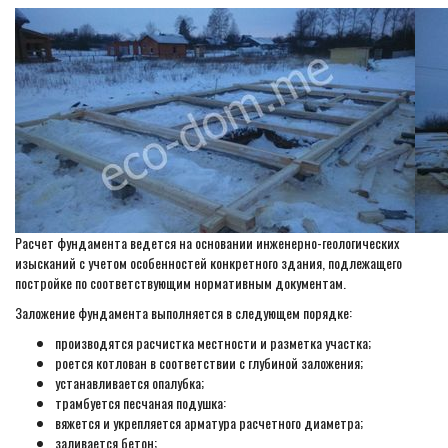
Расчет фундамента ведется на основании инженерно-геологических
изысканий с учетом особенностей конкретного здания, подлежащего
постройке по соответствующим нормативным документам.
Заложение фундамента выполняется в следующем порядке:
производятся расчистка местности и разметка участка;
роется котлован в соответствии с глубиной заложения;
устанавливается опалубка;
трамбуется песчаная подушка:
вяжется и укрепляется арматура расчетного диаметра;
заливается бетон;