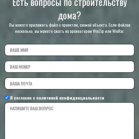
Есть вопросы по строительству
дома?
Вы можете приложить файл с проектом, схемой объекта. Если файлов
несколько, вы можете сжать их архиватором WinZip или WinRar.
Я согласен с
политикой конфиденциальности