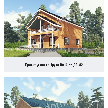
Проект дома из бруса 10х14 № ДБ-82