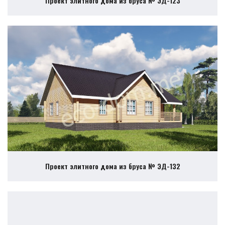
Проект элитного дома из бруса № ЭД-123
Проект элитного дома из бруса № ЭД-132