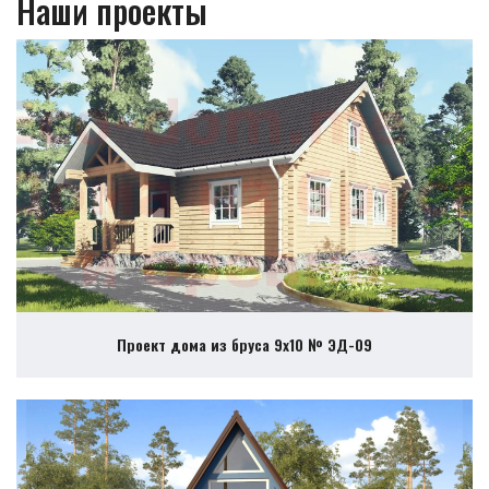
Наши проекты
Проект дома из бруса 9х10 № ЭД-09