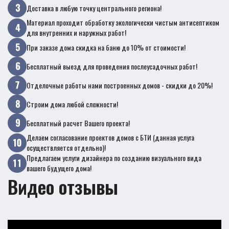
Доставка в любую точку центрального региона!
Материал проходит обработку экологически чистым антисептиком
для внутренних и наружных работ!
При заказе дома скидка на баню до 10% от стоимости!
Бесплатный выезд для проведения послеусадочных работ!
Отделочные работы нами построенных домов - скидки до 20%!
Строим дома любой сложности!
Бесплатный расчет Вашего проекта!
Делаем согласование проектов домов с БТИ (данная услуга
осуществляется отдельно)!
Предлагаем услуги дизайнера по созданию визуального вида
вашего будущего дома!
Видео отзывы