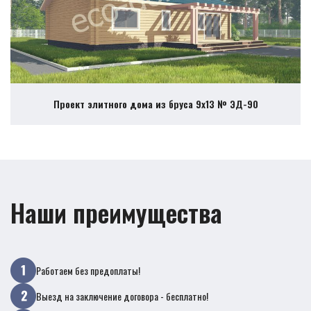
Проект элитного дома из бруса 9х13 № ЭД-90
Наши преимущества
Работаем без предоплаты!
Выезд на заключение договора - бесплатно!