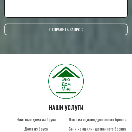
НАШИ УСЛУГИ
Элитные дома из бруса
Дома из оцилиндрованного бревна
Дома из бруса
Бани из оцилиндрованного бревна