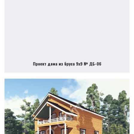
Проект дома из бруса 9х9 № ДБ-06