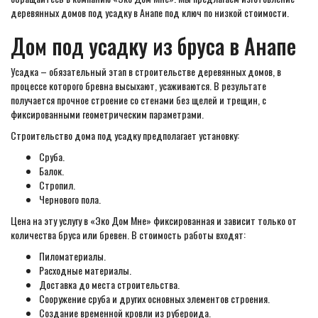
деревянных домов под усадку в Анапе под ключ по низкой стоимости.
Дом под усадку из бруса в Анапе
Усадка – обязательный этап в строительстве деревянных домов, в
процессе которого бревна высыхают, усаживаются. В результате
получается прочное строение со стенами без щелей и трещин, с
фиксированными геометрическим параметрами.
Строительство дома под усадку предполагает установку:
Сруба.
Балок.
Стропил.
Чернового пола.
Цена на эту услугу в «Эко Дом Мне» фиксированная и зависит только от
количества бруса или бревен. В стоимость работы входят:
Пиломатериалы.
Расходные материалы.
Доставка до места строительства.
Сооружение сруба и других основных элементов строения.
Создание временной кровли из рубероида.