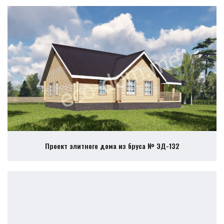
Проект элитного дома из бруса № ЭД-132