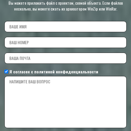
Вы можете приложить файл с проектом, схемой объекта. Если файлов
несколько, вы можете сжать их архиватором WinZip или WinRar.
Я согласен с
политикой конфиденциальности