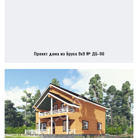
Проект дома из бруса 9х9 № ДБ-06