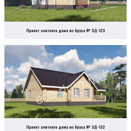
Проект элитного дома из бруса № ЭД-123
Проект элитного дома из бруса № ЭД-132