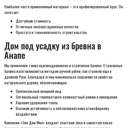
Наиболее часто применяемый материал – это профилированный брус. Он
сочетает:
Доступную стоимость.
Отличные эксплуатационные качества.
Простоту и технологичность строительства.
Дом под усадку из бревна в
Анапе
Мы применяем также оцилиндрованное и строганное бревно. Строганные
бревна изготавливаются методом ручной рубки, как строили еще в
древней Руси. Благодаря этому максимально сохраняются свойства
натурального дерева, обеспечивающие:
Оригинальный внешний вид.
Оптимальный температурно-влажностный режим в помещении.
Хорошее удержание тепла.
Высокую устойчивость к неблагоприятному атмосферному
воздействию.
Компания «Эко Дом Мне» владеет участком леса и самостоятельно