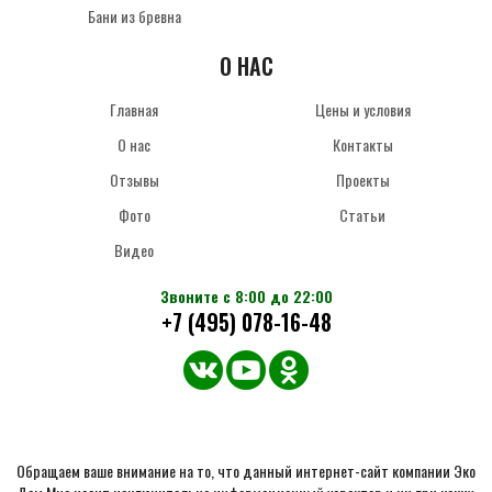
Бани из бревна
О НАС
Главная
Цены и условия
О нас
Контакты
Отзывы
Проекты
Фото
Статьи
Видео
Звоните с 8:00 до 22:00
+7 (495) 078-16-48
Обращаем ваше внимание на то, что данный интернет-сайт компании Эко