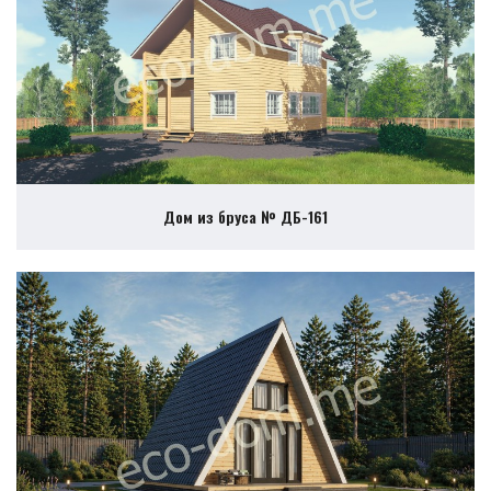
Дом из бруса № ДБ-161