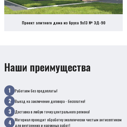
Проект элитного дома из бруса 9х13 № ЭД-90
Наши преимущества
Работаем без предоплаты!
Выезд на заключение договора - бесплатно!
Доставка в любую точку центрального региона!
Материал проходит обработку экологически чистым антисептиком
для внутренних и наружных работ!