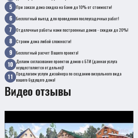
При заказе дома скидка на баню до 10% от стоимости!
Бесплатный выезд для проведения послеусадочных работ!
Отделочные работы нами построенных домов - скидки до 20%!
Строим дома любой сложности!
Бесплатный расчет Вашего проекта!
Делаем согласование проектов домов с БТИ (данная услуга
осуществляется отдельно)!
Предлагаем услуги дизайнера по созданию визуального вида
вашего будущего дома!
Видео отзывы