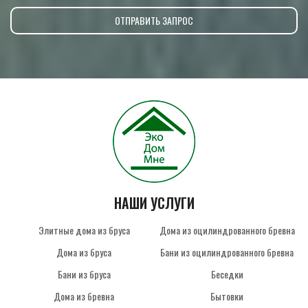
НАШИ УСЛУГИ
Элитные дома из бруса
Дома из оцилиндрованного бревна
Дома из бруса
Бани из оцилиндрованного бревна
Бани из бруса
Беседки
Дома из бревна
Бытовки