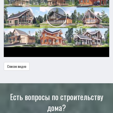
Список видео
Есть вопросы по строительству
дома?