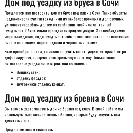
Дом под усадку из бруса в Сочи
Предлагаем вам построить дом из бруса под ключ в Сочи. Такие объекты
недвижимости считаются одними из наиболее прочных и долговечных.
Установку «коробок» делаем на свайновинтовой или ленточный
фундамент. Обязательно проводится процесс усадки. Это необходимая
мера выжидания, когда фундамент займет свое окончательное положение
вместе со стенами, перегородками и черновыми полами.
Если пренебречь этим, то можно получить конструкцию, которая быстро
деформируется, потеряет свою привычную эстетику. Только после
естественной усадки наши строители выполняют:
обшивку стен;
отделку фасадов;
внутреннюю отделку комнат.
Дом под усадку из бревна в Сочи
Вы также можете заказать дом из бревна под ключ. В своей работе мы
используем высококачественные бревна, которые будут служить вам
десятками лет.
Предлагаем своим клиентам: