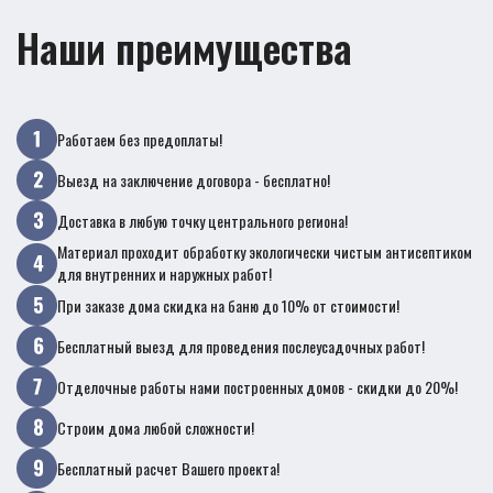
Наши преимущества
Работаем без предоплаты!
Выезд на заключение договора - бесплатно!
Доставка в любую точку центрального региона!
Материал проходит обработку экологически чистым антисептиком
для внутренних и наружных работ!
При заказе дома скидка на баню до 10% от стоимости!
Бесплатный выезд для проведения послеусадочных работ!
Отделочные работы нами построенных домов - скидки до 20%!
Строим дома любой сложности!
Бесплатный расчет Вашего проекта!