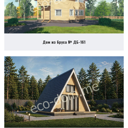
Дом из бруса № ДБ-161