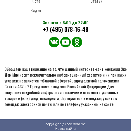
Фото
Статьи
Видео
Звоните с 8:00 до 22:00
+7 (495) 078-16-48
Обращаем ваше внимание на то, что данный интернет-сайт компании Эко
Дом Мне носит исключительно информационный характер и ни при каких
условиях не является публичной офертой, определяемой положениями
Статьи 437 п.2 Гражданского кодекса Российской Федерации.Для
получения подробной информации о наличии и стоимости указанных
товаров и (или) услуг, пожалуйста, обращайтесь к менеджеру сайта с
помощью электронной почты или по телефону указанным на сайте
copyright (c) eco-dom.me
Карта сайта