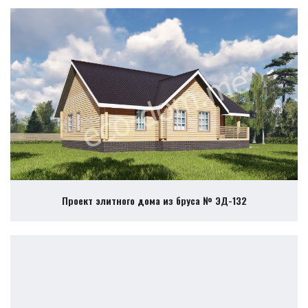
Проект элитного дома из бруса № ЭД-132