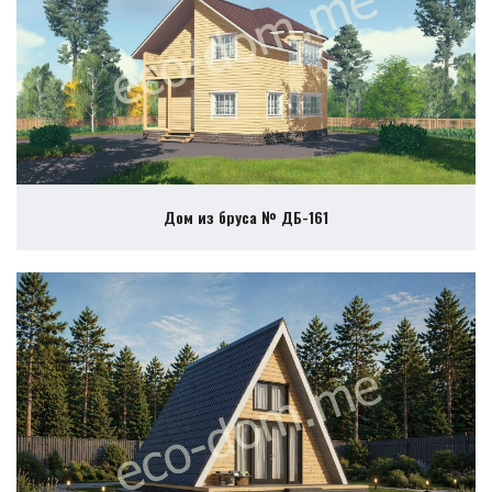
Дом из бруса № ДБ-161