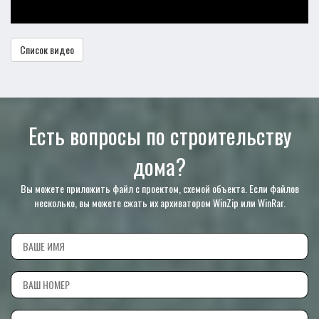
Список видео
Есть вопросы по строительству
дома?
Вы можете приложить файл с проектом, схемой объекта. Если файлов
несколько, вы можете сжать их архиватором WinZip или WinRar.