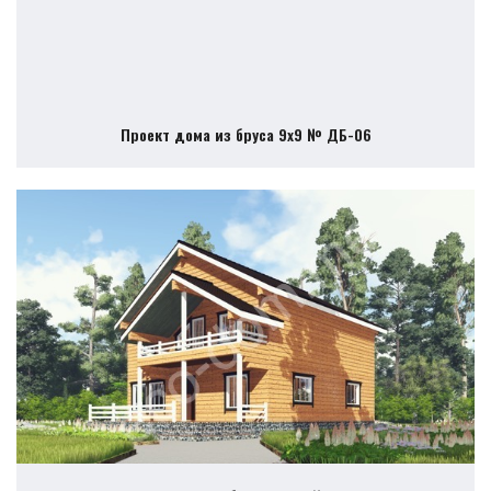
Проект дома из бруса 9х9 № ДБ-06