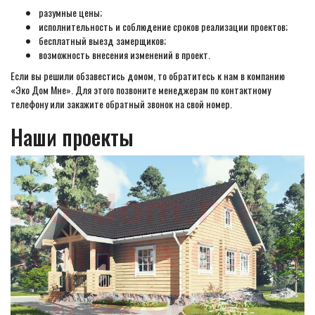
разумные цены;
исполнительность и соблюдение сроков реализации проектов;
бесплатный выезд замерщиков;
возможность внесения изменений в проект.
Если вы решили обзавестись домом, то обратитесь к нам в компанию
«Эко Дом Мне». Для этого позвоните менеджерам по контактному
телефону или закажите обратный звонок на свой номер.
Наши проекты