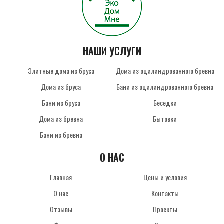
НАШИ УСЛУГИ
Элитные дома из бруса
Дома из оцилиндрованного бревна
Дома из бруса
Бани из оцилиндрованного бревна
Бани из бруса
Беседки
Дома из бревна
Бытовки
Бани из бревна
О НАС
Главная
Цены и условия
О нас
Контакты
Отзывы
Проекты