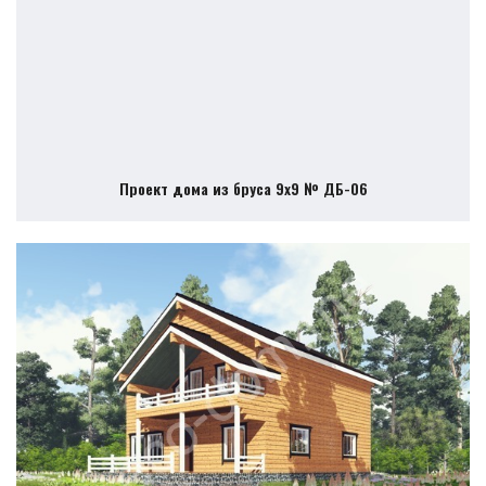
Проект дома из бруса 9х9 № ДБ-06