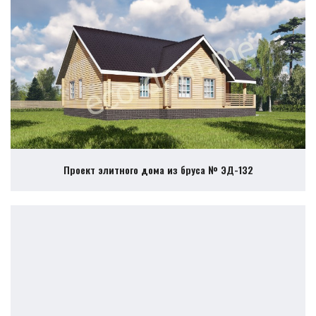
Проект элитного дома из бруса № ЭД-132