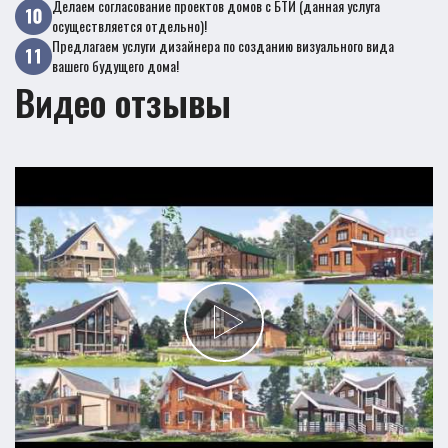
Делаем согласование проектов домов с БТИ (данная услуга
осуществляется отдельно)!
Предлагаем услуги дизайнера по созданию визуального вида
вашего будущего дома!
Видео отзывы