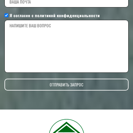
Я согласен с
политикой конфиденциальности