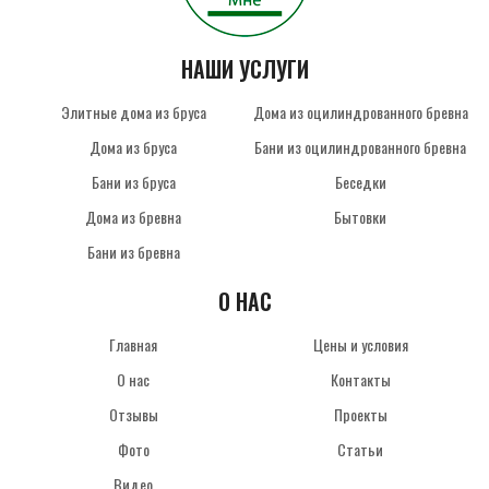
НАШИ УСЛУГИ
Элитные дома из бруса
Дома из оцилиндрованного бревна
Дома из бруса
Бани из оцилиндрованного бревна
Бани из бруса
Беседки
Дома из бревна
Бытовки
Бани из бревна
О НАС
Главная
Цены и условия
О нас
Контакты
Отзывы
Проекты
Фото
Статьи
Видео