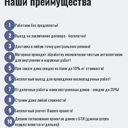
Наши преимущества
Работаем без предоплаты!
Выезд на заключение договора - бесплатно!
Доставка в любую точку центрального региона!
Материал проходит обработку экологически чистым антисептиком
для внутренних и наружных работ!
При заказе дома скидка на баню до 10% от стоимости!
Бесплатный выезд для проведения послеусадочных работ!
Отделочные работы нами построенных домов - скидки до 20%!
Строим дома любой сложности!
Бесплатный расчет Вашего проекта!
Делаем согласование проектов домов с БТИ (данная услуга
осуществляется отдельно)!