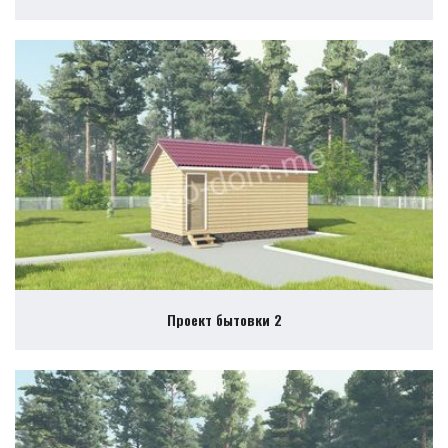
Проект бытовки 2