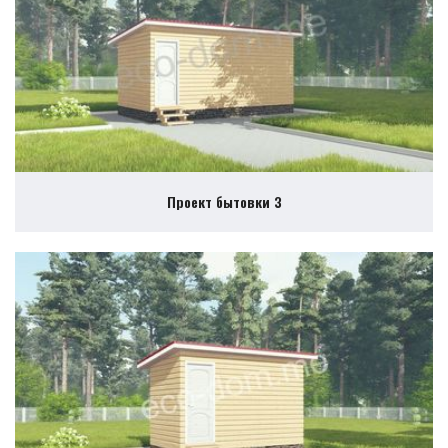
Проект бытовки 3