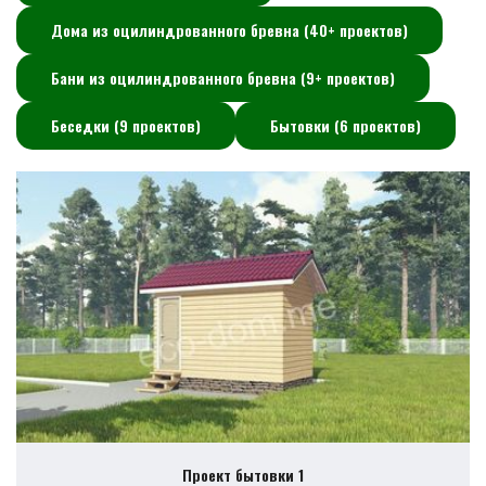
Дома из оцилиндрованного бревна (40+ проектов)
Бани из оцилиндрованного бревна (9+ проектов)
Беседки (9 проектов)
Бытовки (6 проектов)
Проект бытовки 1