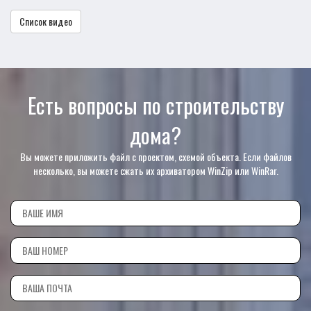
Список видео
Есть вопросы по строительству
дома?
Вы можете приложить файл с проектом, схемой объекта. Если файлов
несколько, вы можете сжать их архиватором WinZip или WinRar.