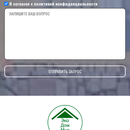
Я согласен с
политикой конфиденциальности