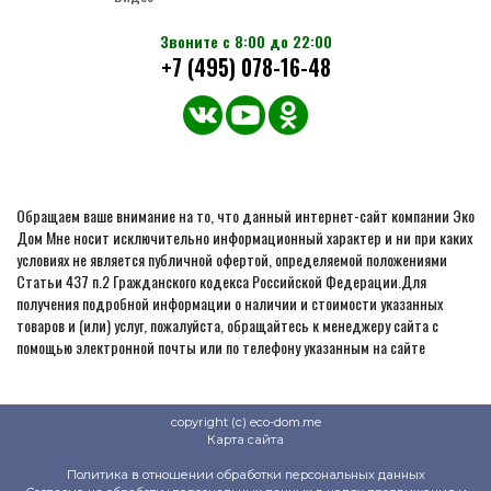
Звоните с 8:00 до 22:00
+7 (495) 078-16-48
Обращаем ваше внимание на то, что данный интернет-сайт компании Эко
Дом Мне носит исключительно информационный характер и ни при каких
условиях не является публичной офертой, определяемой положениями
Статьи 437 п.2 Гражданского кодекса Российской Федерации.Для
получения подробной информации о наличии и стоимости указанных
товаров и (или) услуг, пожалуйста, обращайтесь к менеджеру сайта с
помощью электронной почты или по телефону указанным на сайте
copyright (c) eco-dom.me
Карта сайта
Политика в отношении обработки персональных данных