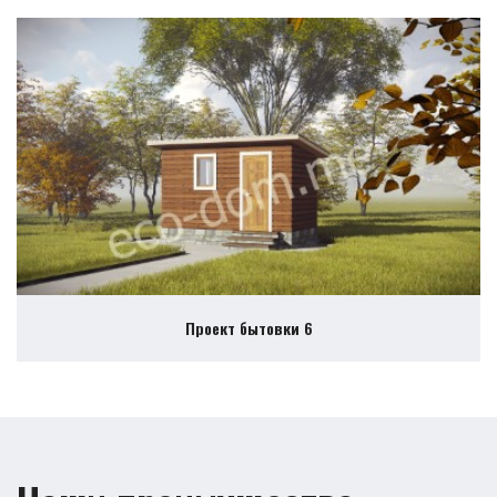
Проект бытовки 6