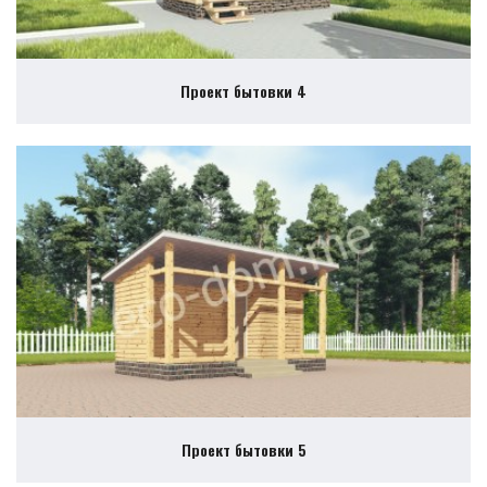
Проект бытовки 4
Проект бытовки 5