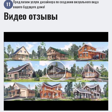
Предлагаем услуги дизайнера по созданию визуального вида
вашего будущего дома!
Видео отзывы