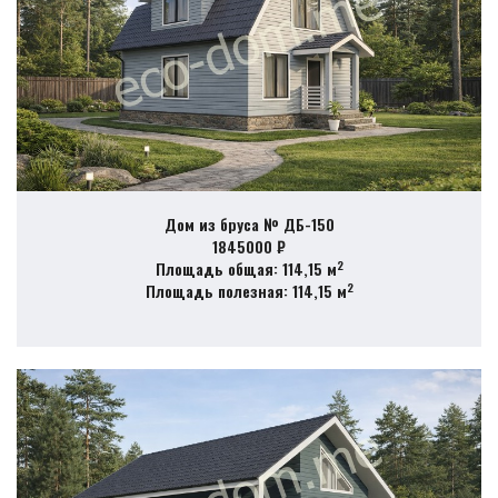
Дом из бруса № ДБ-150
1845000 ₽
2
Площадь общая: 114,15 м
2
Площадь полезная: 114,15 м