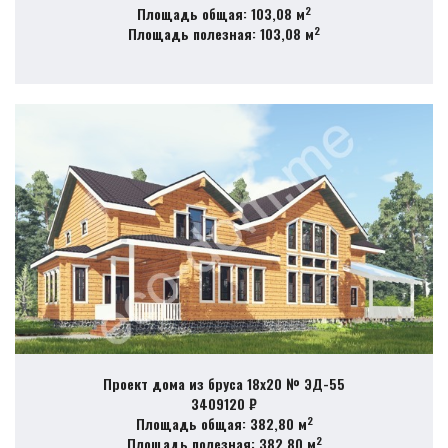
2
Площадь общая: 103,08 м
2
Площадь полезная: 103,08 м
Проект дома из бруса 18х20 № ЭД-55
3409120 ₽
2
Площадь общая: 382,80 м
2
Площадь полезная: 382,80 м