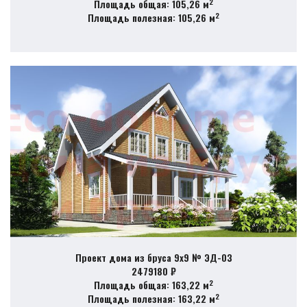
2
Площадь общая: 105,26 м
2
Площадь полезная: 105,26 м
Проект дома из бруса 9х9 № ЭД-03
2479180 ₽
2
Площадь общая: 163,22 м
2
Площадь полезная: 163,22 м