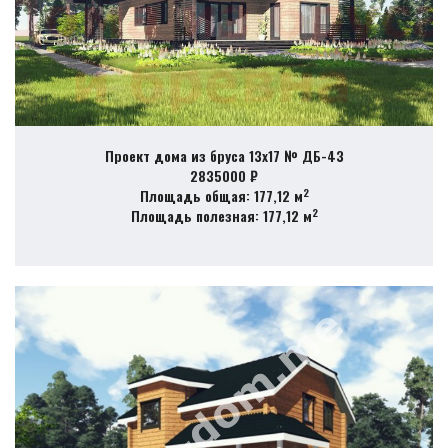
Проект дома из бруса 13х17 № ДБ-43
2835000 ₽
2
Площадь общая: 177,12 м
2
Площадь полезная: 177,12 м