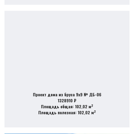
Проект дома из бруса 9х9 № ДБ-06
1328910 ₽
2
Площадь общая: 102,02 м
2
Площадь полезная: 102,02 м