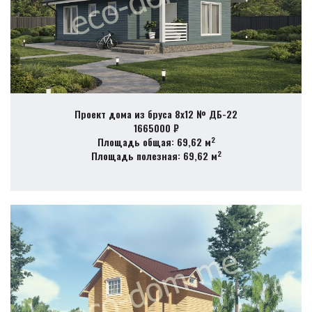
Проект дома из бруса 8х12 № ДБ-22
1665000 ₽
2
Площадь общая: 69,62 м
2
Площадь полезная: 69,62 м