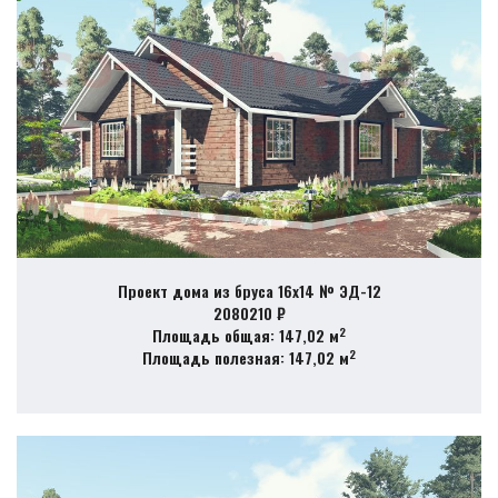
Проект дома из бруса 16х14 № ЭД-12
2080210 ₽
2
Площадь общая: 147,02 м
2
Площадь полезная: 147,02 м